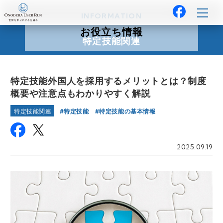
INFORMATION
お役立ち情報
特定技能関連
特定技能外国人を採用するメリットとは？制度
概要や注意点もわかりやすく解説
特定技能
特定技能の基本情報
特定技能関連
2025.09.19