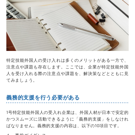
特定技能外国人の受け入れは多くのメリットがある一方で、
注意点や課題も存在します。ここでは、企業が特定技能外国
人を受け入れる際の注意点や課題を、解決策などとともに見
てみましょう。
義務的支援を行う必要がある
1号特定技能外国人の受入れ企業は、外国人材が日本で安定的
かつスムーズに活動できるように「
義務的支援
」をしなけれ
ばなりません。義務的支援の内容は、以下の10項目です。