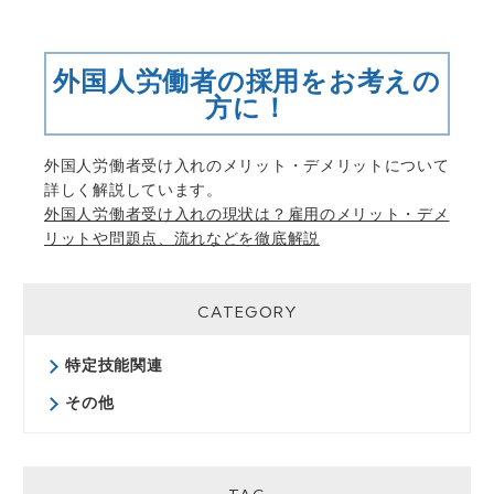
外国人労働者の採用をお考えの
方に！
外国人労働者受け入れのメリット・デメリットについて
詳しく解説しています。
外国人労働者受け入れの現状は？雇用のメリット・デメ
リットや問題点、流れなどを徹底解説
CATEGORY
特定技能関連
その他