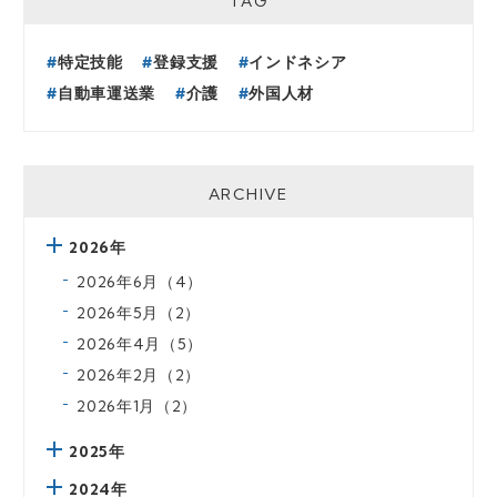
TAG
特定技能
登録支援
インドネシア
自動車運送業
介護
外国人材
ARCHIVE
2026年
2026年6月（4）
2026年5月（2）
2026年4月（5）
2026年2月（2）
2026年1月（2）
2025年
2024年