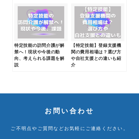
特定技能の訪問介護が解
【特定技能】登録支援機
禁へ！現状や今後の動
関の費用相場は？選び方
向、考えられる課題を解
や自社支援との違いも紹
説
介
お問い合わせ
ご不明点やご質問など
お気軽にご連絡ください。