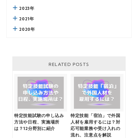
2023年
2021年
2020年
RELATED POSTS
特定技能試験の申し込み
特定技能「宿泊」で外国
方法や日程、実施場所
人材を雇用するには？対
は？12分野別に紹介
応可能業務や受け入れの
流れ、注意点を解説