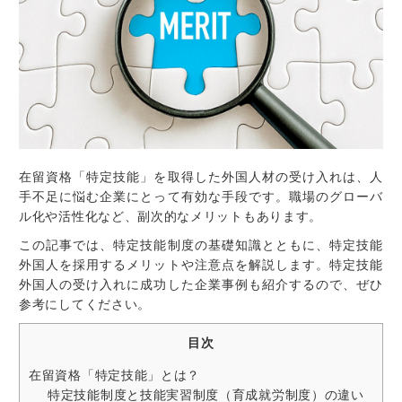
在留資格「特定技能」を取得した外国人材の受け入れは、人
手不足に悩む企業にとって有効な手段です。職場のグローバ
ル化や活性化など、副次的なメリットもあります。
この記事では、特定技能制度の基礎知識とともに、特定技能
外国人を採用するメリットや注意点を解説します。特定技能
外国人の受け入れに成功した企業事例も紹介するので、ぜひ
参考にしてください。
目次
在留資格「特定技能」とは？
特定技能制度と技能実習制度（育成就労制度）の違い