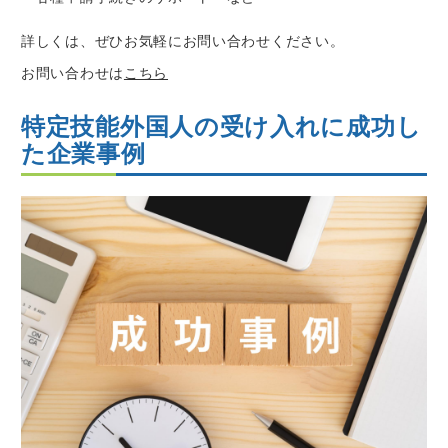
詳しくは、ぜひお気軽にお問い合わせください。
お問い合わせは
こちら
特定技能外国人の受け入れに成功し
た企業事例