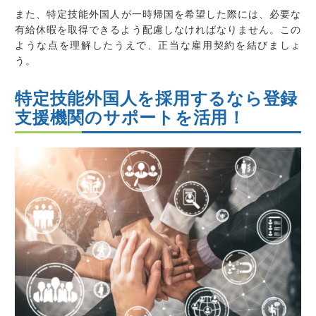
また、
特定技能外国人が一時帰国を希望した際には、必要な
有給休暇を取得できるよう配慮しなければなりません。
この
ような点を理解したうえで、正当な雇用契約を結びましょ
う。
特定技能外国人を採用するなら登録
支援機関のサポートを活用！