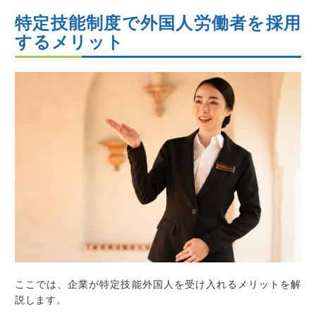
特定技能制度で外国人労働者を採用
するメリット
ここでは、企業が特定技能外国人を受け入れるメリットを解
説します。