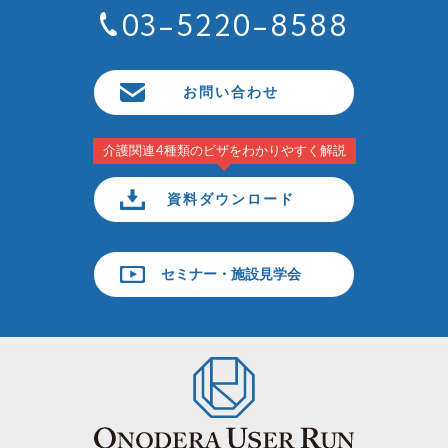
03-5220-8588
お問い合わせ
介護関連4種類のビザをわかりやすく解説
資料ダウンロード
セミナー・施設見学会