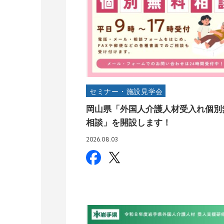
セミナー・施設見学会
岡山県「外国人介護人材受入れ個別
相談」を開設します！
2026.08.03