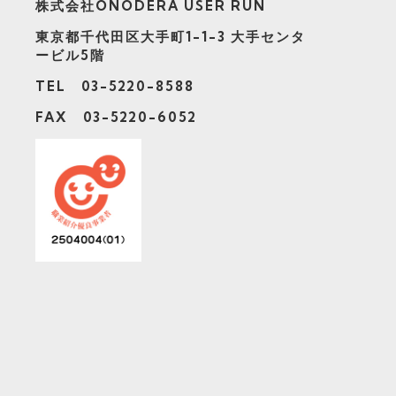
株式会社ONODERA USER RUN
東京都千代田区大手町1-1-3
大手センタ
ービル5階
TEL 03-5220-8588
FAX 03-5220-6052