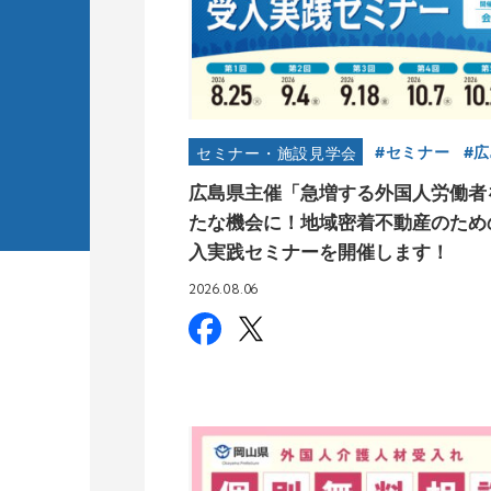
セミナー
広
セミナー・施設見学会
広島県主催「急増する外国人労働者
たな機会に！地域密着不動産のため
入実践セミナーを開催します！
2026.08.06