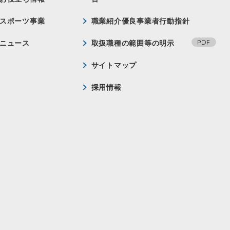
スポーツ事業
職業紹介優良事業者行動指針
ニュース
取扱職種の範囲等の明示
サイトマップ
採用情報