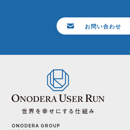
お問い合わせ
ONODERA GROUP