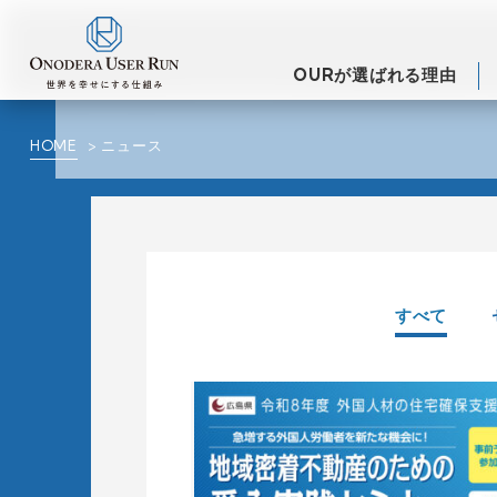
OURが選ばれる理由
HOME
ニュース
すべて