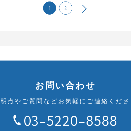
1
2
お問い合わせ
不明点やご質問など
お気軽にご連絡くださ
03-5220-8588