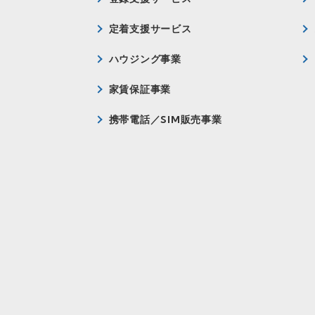
定着支援サービス
ハウジング事業
家賃保証事業
携帯電話／SIM販売事業