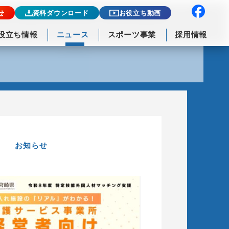
せ
資料ダウンロード
お役立ち動画
役立ち情報
ニュース
スポーツ事業
採用情報
お知らせ