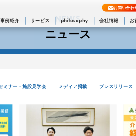
お問い合わ
NEWS
事例紹介
サービス
philosophy
会社情報
お
ニュース
セミナー・施設見学会
メディア掲載
プレスリリース