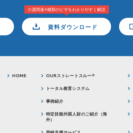
介護関連4種類のビザをわかりやすく解説
資料ダウンロード
HOME
OURストレートスルー®
トータル教育システム
事例紹介
特定技能外国人財のご紹介（海
外）
登録支援サービス