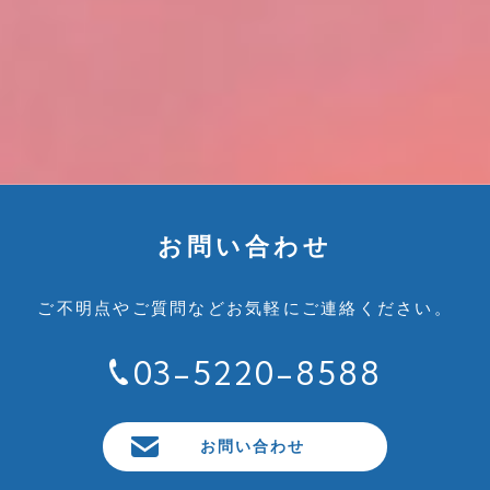
お問い合わせ
ご不明点やご質問など
お気軽にご連絡ください。
03-5220-8588
お問い合わせ