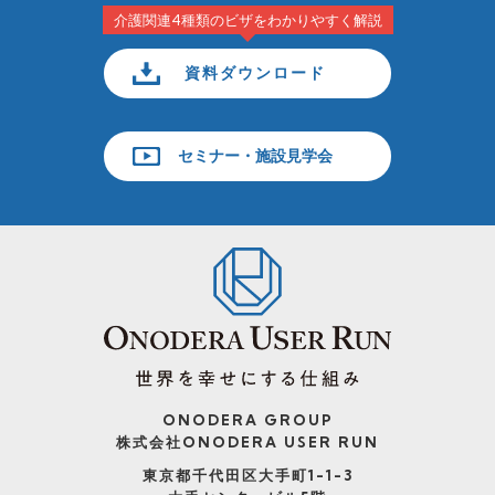
介護関連4種類のビザをわかりやすく解説
資料ダウンロード
セミナー・施設見学会
ONODERA GROUP
株式会社ONODERA USER RUN
東京都千代田区大手町1-1-3