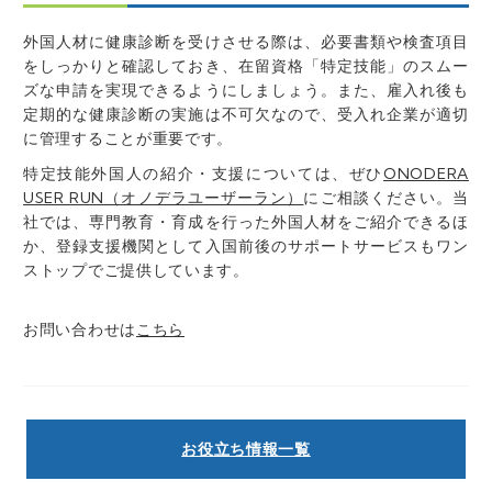
外国人材に健康診断を受けさせる際は、必要書類や検査項目
をしっかりと確認しておき、在留資格「特定技能」のスムー
ズな申請を実現できるようにしましょう。また、雇入れ後も
定期的な健康診断の実施は不可欠なので、受入れ企業が適切
に管理することが重要です。
特定技能外国人の紹介・支援については、ぜひ
ONODERA
USER RUN（オノデラユーザーラン）
にご相談ください。当
社では、専門教育・育成を行った外国人材をご紹介できるほ
か、登録支援機関として入国前後のサポートサービスもワン
ストップでご提供しています。
お問い合わせは
こちら
お役立ち情報一覧