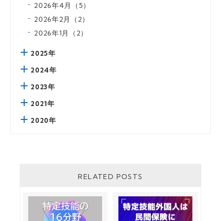
2026年4月（5）
2026年2月（2）
2026年1月（2）
2025年
2024年
2023年
2021年
2020年
RELATED POSTS