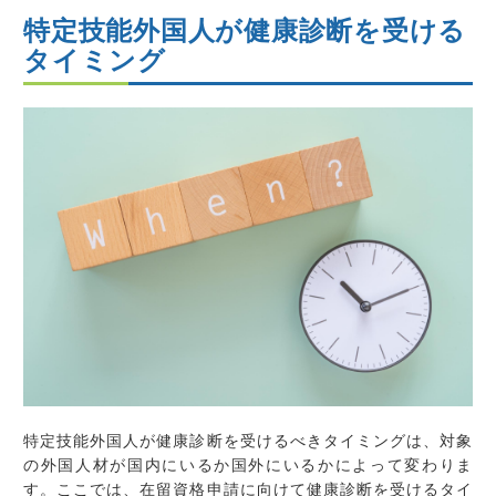
特定技能外国人が健康診断を受ける
タイミング
特定技能外国人が健康診断を受けるべきタイミングは、対象
の外国人材が国内にいるか国外にいるかによって変わりま
す。ここでは、在留資格申請に向けて健康診断を受けるタイ