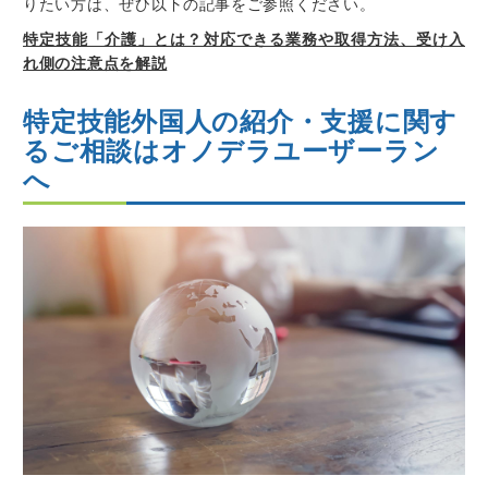
りたい方は、ぜひ以下の記事をご参照ください。
特定技能「介護」とは？対応できる業務や取得方法、受け入
れ側の注意点を解説
特定技能外国人の紹介・支援に関す
るご相談はオノデラユーザーラン
へ