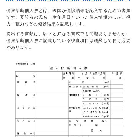
健康診断個人票とは、医師が健診結果を記入するための書類
です。
受診者の氏名・生年月日といった個人情報のほか、視
力・聴力などの健診結果を記載
します。
提出する書類は、以下と異なる書式でも問題ありませんが、
健康診断個人票に記載している検査項目は網羅しておく必要
があります
。