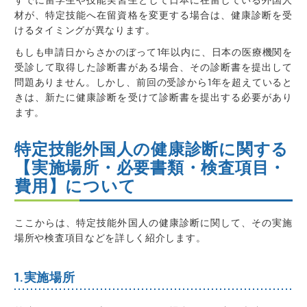
すでに留学生や技能実習生として日本に在留している外国人
材が、特定技能へ在留資格を変更する場合は、健康診断を受
けるタイミングが異なります。
もしも
申請日からさかのぼって1年以内に、日本の医療機関を
受診して取得した診断書がある場合、その診断書を提出して
問題ありません
。しかし、
前回の受診から1年を超えていると
きは、新たに健康診断を受けて診断書を提出する必要があり
ます
。
特定技能外国人の健康診断に関する
【実施場所・必要書類・検査項目・
費用】について
ここからは、特定技能外国人の健康診断に関して、その実施
場所や検査項目などを詳しく紹介します。
1.実施場所