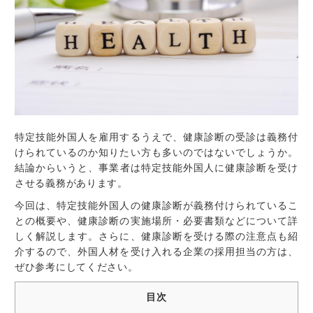
特定技能外国人を雇用するうえで、健康診断の受診は義務付
けられているのか知りたい方も多いのではないでしょうか。
結論からいうと、
事業者は特定技能外国人に健康診断を受け
させる義務があります
。
今回は、特定技能外国人の健康診断が義務付けられているこ
との概要や、健康診断の実施場所・必要書類などについて詳
しく解説します。さらに、健康診断を受ける際の注意点も紹
介するので、外国人材を受け入れる企業の採用担当の方は、
ぜひ参考にしてください。
目次