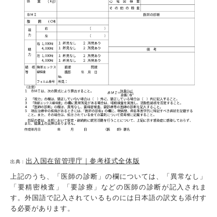
出入国在留管理庁｜参考様式全体版
出典：
上記のうち、
「医師の診断」の欄については、「異常なし」
「要精密検査」「要診療」などの医師の診断が記入
されま
す。
外国語で記入されているものには日本語の訳文も添付す
る必要があります
。