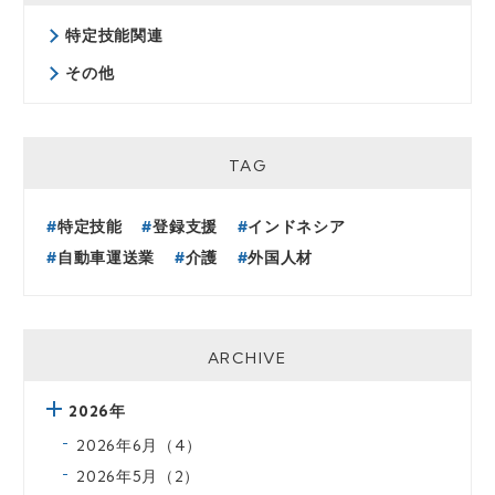
特定技能関連
その他
TAG
特定技能
登録支援
インドネシア
自動車運送業
介護
外国人材
ARCHIVE
2026年
2026年6月（4）
2026年5月（2）