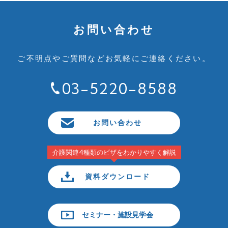
お問い合わせ
ご不明点やご質問など
お気軽にご連絡ください。
03-5220-8588
お問い合わせ
介護関連4種類のビザをわかりやすく解説
資料ダウンロード
セミナー・施設見学会