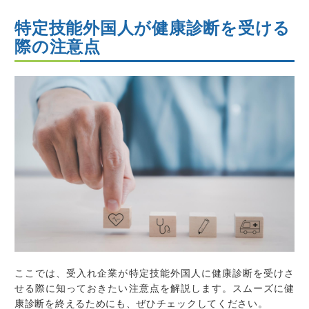
特定技能外国人が健康診断を受ける
際の注意点
ここでは、受入れ企業が特定技能外国人に健康診断を受けさ
せる際に知っておきたい注意点を解説します。スムーズに健
康診断を終えるためにも、ぜひチェックしてください。