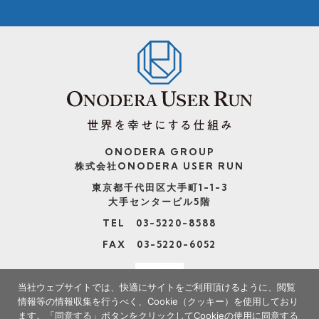
ONODERA GROUP
株式会社ONODERA USER RUN
東京都千代田区大手町1-1-3
大手センタービル5階
TEL 03-5220-8588
FAX 03-5220-6052
当社ウェブサイトでは、快適にサイトをご利用頂けるように、閲覧
情報等の情報収集を行うべく、Cookie（クッキー）を使用しており
ます。
「同意する」ボタンをクリックしてCookieの使用に同意する