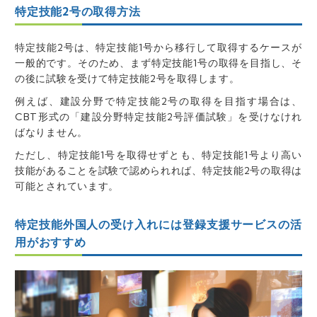
特定技能2号の取得方法
特定技能2号は、特定技能1号から移行して取得するケースが
一般的です。そのため、まず特定技能1号の取得を目指し、そ
の後に試験を受けて特定技能2号を取得します。
例えば、建設分野で特定技能2号の取得を目指す場合は、
CBT形式の「建設分野特定技能2号評価試験」を受けなけれ
ばなりません。
ただし、特定技能1号を取得せずとも、特定技能1号より高い
技能があることを試験で認められれば、特定技能2号の取得は
可能とされています。
特定技能外国人の受け入れには登録支援サービスの活
用がおすすめ