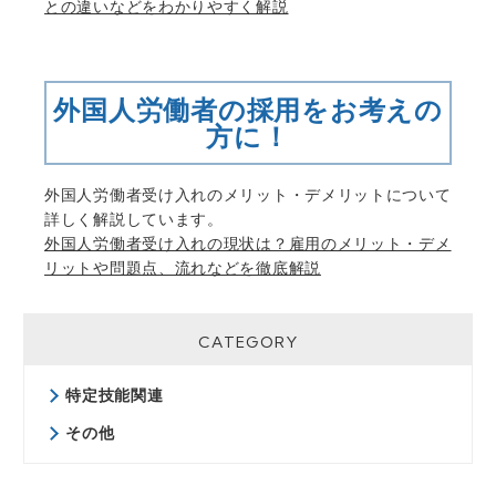
との違いなどをわかりやすく解説
外国人労働者の採用をお考えの
方に！
外国人労働者受け入れのメリット・デメリットについて
詳しく解説しています。
外国人労働者受け入れの現状は？雇用のメリット・デメ
リットや問題点、流れなどを徹底解説
CATEGORY
特定技能関連
その他