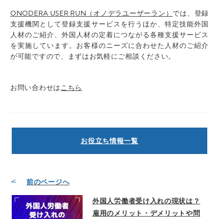
ONODERA USER RUN（オノデラユーザーラン）
では、登録
支援機関として登録支援サービスを行うほか、特定技能外国
人材のご紹介、外国人材の定着につながる各種支援サービス
を実施しています。お客様のニーズに合わせた人材のご紹介
が可能ですので、まずはお気軽にご相談ください。
お問い合わせは
こちら
お役立ち情報一覧
前のページへ
外国人労働者受け入れの現状は？
雇用のメリット・デメリットや問