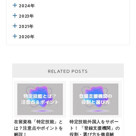
2024年
2023年
2021年
2020年
RELATED POSTS
在留資格「特定技能」と
特定技能外国人をサポー
は？注意点やポイントを
ト！ 「登録支援機関」の
解説！
役割・選び方を徹底解