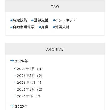
TAG
特定技能
登録支援
インドネシア
自動車運送業
介護
外国人材
ARCHIVE
2026年
2026年6月（4）
2026年5月（2）
2026年4月（5）
2026年2月（2）
2026年1月（2）
2025年