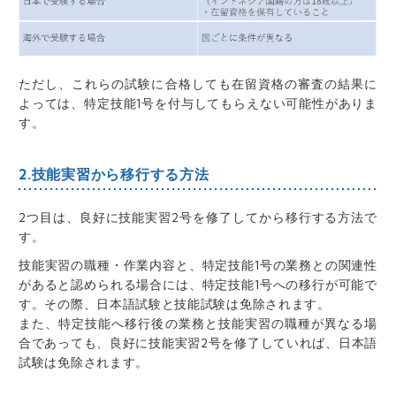
ただし、これらの試験に合格しても在留資格の審査の結果に
よっては、特定技能1号を付与してもらえない可能性がありま
す。
2.技能実習から移行する方法
2つ目は、良好に技能実習2号を修了してから移行する方法で
す。
技能実習の職種・作業内容と、特定技能1号の業務との関連性
があると認められる場合には、特定技能1号への移行が可能で
す。その際、日本語試験と技能試験は免除されます。
また、特定技能へ移行後の業務と技能実習の職種が異なる場
合であっても、良好に技能実習2号を修了していれば、日本語
試験は免除されます。