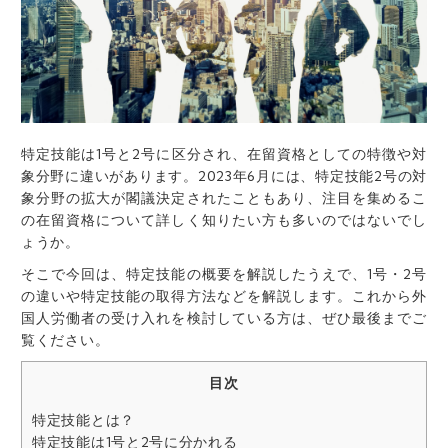
特定技能は1号と2号に区分され、在留資格としての特徴や対
象分野に違いがあります。2023年6月には、特定技能2号の対
象分野の拡大が閣議決定されたこともあり、注目を集めるこ
の在留資格について詳しく知りたい方も多いのではないでし
ょうか。
そこで今回は、特定技能の概要を解説したうえで、1号・2号
の違いや特定技能の取得方法などを解説します。これから外
国人労働者の受け入れを検討している方は、ぜひ最後までご
覧ください。
目次
特定技能とは？
特定技能は1号と2号に分かれる