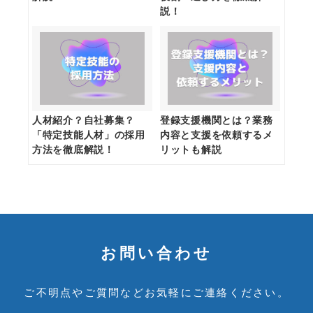
説！
人材紹介？自社募集？
登録支援機関とは？業務
「特定技能人材」の採用
内容と支援を依頼するメ
方法を徹底解説！
リットも解説
お問い合わせ
ご不明点やご質問など
お気軽にご連絡ください。