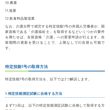
10.農業
11.漁業
12.飲食料品製造業
なお、介護分野で就労する特定技能1号の外国人労働者が、国
家資格である「介護福祉士」を取得するなどいくつかの要件
を満たせば、在留資格「介護」への変更申請が行えます。在
留期間の更新を受けることで、上限なしでの在留も可能で
す。
特定技能1号の取得方法
特定技能1号の取得方法を、以下では2つ解説します。
1.特定技能測定試験に合格する方法
まず1つ目は、以下の特定技能測定試験に合格して取得する方