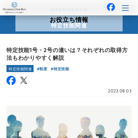
INFORMATION
お役立ち情報
特定技能関連
特定技能1号・2号の違いは？それぞれの取得方
法もわかりやすく解説
制度
特定技能
特定技能関連
2023.08.03