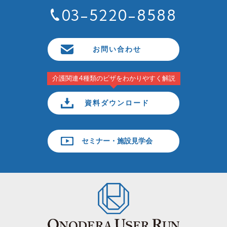
03-5220-8588
お問い合わせ
介護関連4種類のビザをわかりやすく解説
資料ダウンロード
セミナー・施設見学会