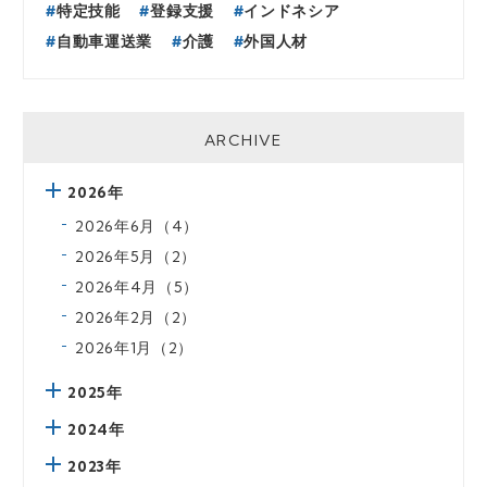
特定技能
登録支援
インドネシア
自動車運送業
介護
外国人材
ARCHIVE
2026年
2026年6月（4）
2026年5月（2）
2026年4月（5）
2026年2月（2）
2026年1月（2）
2025年
2024年
2023年