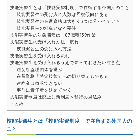
技能実習生とは「技能実習制度」で在留する外国人のこと
技能実習生の受け入れ人数は回復傾向にある
技能実習生の在留資格は大きく3つに分かれている
技能実習生の対象となる要件
技能実習生の対象職種は「87職種159作業」
技能実習生の受け入れ方法・流れ
技能実習生の受け入れ方法
技能実習生を受け入れる流れ
技能実習生を受け入れるうえで知っておきたい注意点
適切な監理団体を選ぶ
在留資格「特定技能」への切り替えもできる
違約金は徴収できない
事前に責任者を決めておく
技能実習制度は廃止し新制度へ移行の見込み
まとめ
技能実習生とは「技能実習制度」で在留する外国人の
こと