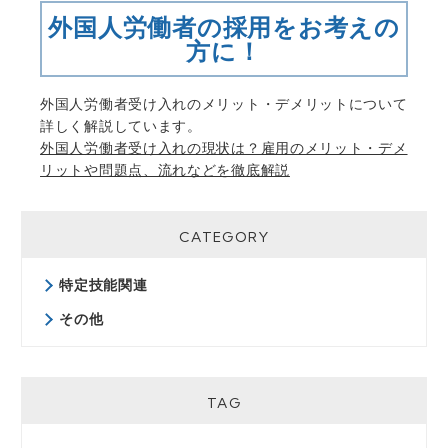
外国人労働者の採用をお考えの
方に！
外国人労働者受け入れのメリット・デメリットについて
詳しく解説しています。
外国人労働者受け入れの現状は？雇用のメリット・デメ
リットや問題点、流れなどを徹底解説
CATEGORY
特定技能関連
その他
TAG