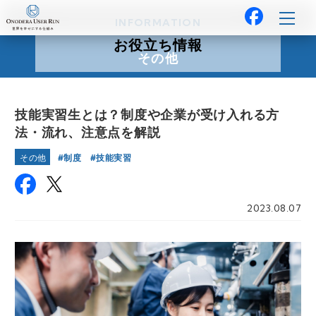
INFORMATION
お役立ち情報
その他
技能実習生とは？制度や企業が受け入れる方
法・流れ、注意点を解説
制度
技能実習
その他
2023.08.07