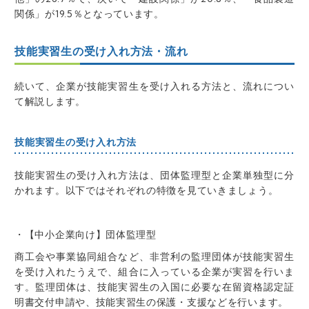
関係」が19.5％となっています。
技能実習生の受け入れ方法・流れ
続いて、企業が技能実習生を受け入れる方法と、流れについ
て解説します。
技能実習生の受け入れ方法
技能実習生の受け入れ方法は、団体監理型と企業単独型に分
かれます。以下ではそれぞれの特徴を見ていきましょう。
・【中小企業向け】団体監理型
商工会や事業協同組合など、非営利の監理団体が技能実習生
を受け入れたうえで、組合に入っている企業が実習を行いま
す。監理団体は、技能実習生の入国に必要な在留資格認定証
明書交付申請や、技能実習生の保護・支援などを行います。