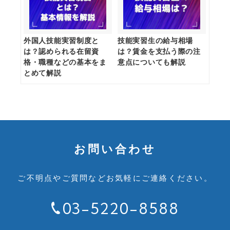
外国人技能実習制度と
技能実習生の給与相場
は？認められる在留資
は？賃金を支払う際の注
格・職種などの基本をま
意点についても解説
とめて解説
お問い合わせ
ご不明点やご質問など
お気軽にご連絡ください。
03-5220-8588