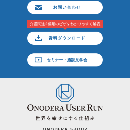
お問い合わせ
介護関連4種類のビザをわかりやすく解説
資料ダウンロード
セミナー・施設見学会
ONODERA GROUP