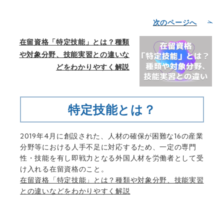
次のページへ
在留資格「特定技能」とは？種類
や対象分野、技能実習との違いな
どをわかりやすく解説
特定技能とは？
2019年4月に創設された、人材の確保が困難な16の産業
分野等における人手不足に対応するため、一定の専門
性・技能を有し即戦力となる外国人材を労働者として受
け入れる在留資格のこと。
在留資格「特定技能」とは？種類や対象分野、技能実習
との違いなどをわかりやすく解説