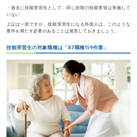
・過去に技能実習生として、同じ段階の技能実習は実施して
いない
上記は一部ですが、技能実習生になる外国人は、このような
要件を満たす必要があることは留意しておきましょう。
技能実習生の対象職種は「87職種159作業」