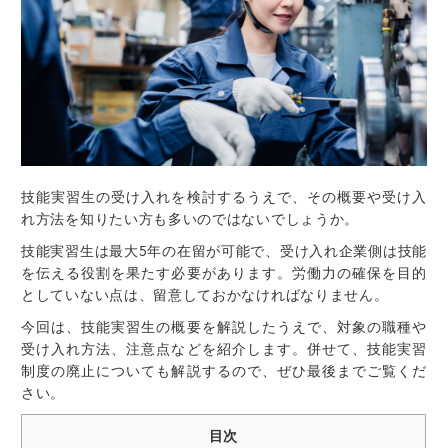
技能実習生の受け入れを検討するうえで、その概要や受け入
れ方法を知りたい方も多いのではないでしょうか。
技能実習生は最大5年の在留が可能で、受け入れ企業側は技能
を伝える役割を果たす必要があります。労働力の確保を目的
としていない点は、留意しておかなければなりません。
今回は、技能実習生の概要を解説したうえで、対象の職種や
受け入れ方法、注意点などを紹介します。併せて、技能実習
制度の廃止についても解説するので、ぜひ最後までご覧くだ
さい。
目次