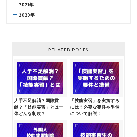
2021年
2020年
RELATED POSTS
人手不足解消？国際貢
「技能実習」を実施する
献？「技能実習」とは一
には？必要な要件や準備
体どんな制度？
について解説！