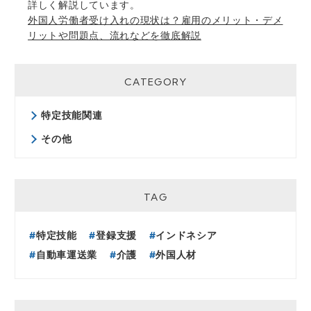
詳しく解説しています。
外国人労働者受け入れの現状は？雇用のメリット・デメ
リットや問題点、流れなどを徹底解説
CATEGORY
特定技能関連
その他
TAG
特定技能
登録支援
インドネシア
自動車運送業
介護
外国人材