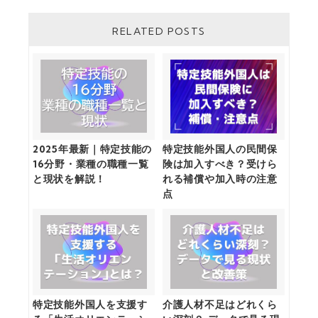
RELATED POSTS
2025年最新｜特定技能の
特定技能外国人の民間保
16分野・業種の職種一覧
険は加入すべき？受けら
と現状を解説！
れる補償や加入時の注意
点
特定技能外国人を支援す
介護人材不足はどれくら