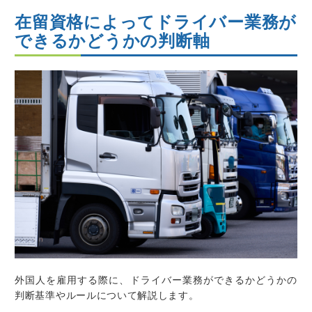
在留資格によってドライバー業務が
できるかどうかの判断軸
外国人を雇用する際に、ドライバー業務ができるかどうかの
判断基準やルールについて解説します。