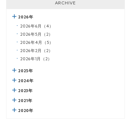
ARCHIVE
2026年
2026年6月（4）
2026年5月（2）
2026年4月（5）
2026年2月（2）
2026年1月（2）
2025年
2024年
2023年
2021年
2020年