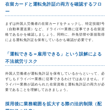
在留カードと運転免許証の両方を確認するフロ
ー
まずは外国人労働者の在留カードをチェックし、特定技能1号
（自動車運送業）など、ドライバー業務に従事できる在留資
格であるかを確認しましょう。同時に、外免切替や新規取得
による運転免許証を保有しているかも確認が必要です。
「運転できる＝雇用できる」という誤解による
不法就労リスク
外国人労働者が運転免許証を保有しているからといって、必
ずしもドライバー業務に従事できるわけではありません。ド
ライバー業務が認められた在留資格と運転免許証の両方が必
要であることを理解しておきましょう。
採用後に業務範囲を拡大する際の法的制限（配