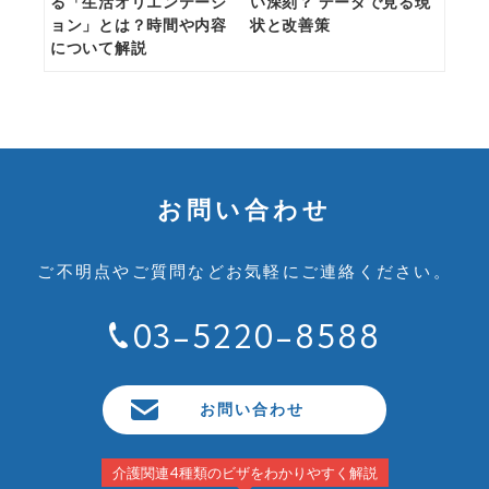
る「生活オリエンテーシ
い深刻？ データで見る現
ョン」とは？時間や内容
状と改善策
について解説
お問い合わせ
ご不明点やご質問など
お気軽にご連絡ください。
03-5220-8588
お問い合わせ
介護関連4種類のビザをわかりやすく解説