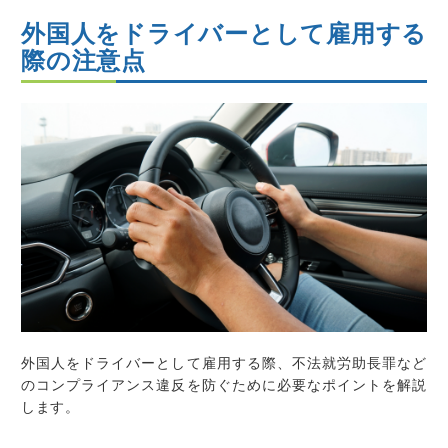
外国人をドライバーとして雇用する
際の注意点
外国人をドライバーとして雇用する際、不法就労助長罪など
のコンプライアンス違反を防ぐために必要なポイントを解説
します。