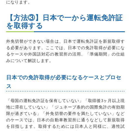
になります。
【方法③】日本で一から運転免許証
を取得する
外免切替ができない場合は、日本で運転免許証を新規取得す
る必要があります。ここでは、日本での免許取得が必要にな
るケースや外国語対応の教習所の活用、「準備期間」の仕組
みについて解説します。
日本での免許取得が必要になるケースとプロセ
ス
「母国の運転免許証を保有していない」「取得後3ヶ月以上現
地に滞在していない」「ジュネーブ条約の国際免許の有効期
限が過ぎている」「外免切替の要件を満たしていない」など
のケースでは、日本の自動車教習所に通うなどして新規取得
を目指します。取得するためには日本人と同様に、適性試