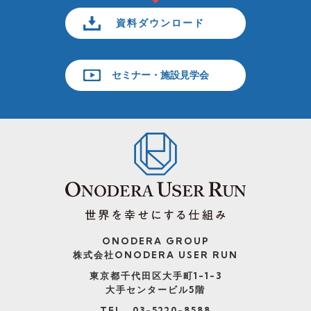
資料ダウンロード
セミナー・施設見学会
ONODERA GROUP
株式会社ONODERA USER RUN
東京都千代田区大手町1-1-3
大手センタービル5階
TEL 03-5220-8588