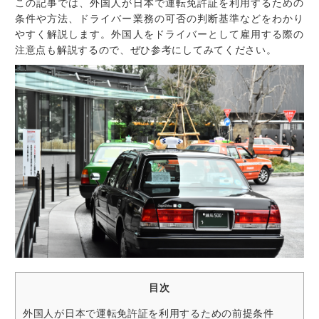
この記事では、外国人が日本で運転免許証を利用するための
条件や方法、ドライバー業務の可否の判断基準などをわかり
やすく解説します。外国人をドライバーとして雇用する際の
注意点も解説するので、ぜひ参考にしてみてください。
目次
外国人が日本で運転免許証を利用するための前提条件