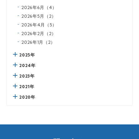
2026年6月（4）
2026年5月（2）
2026年4月（5）
2026年2月（2）
2026年1月（2）
2025年
2024年
2023年
2021年
2020年