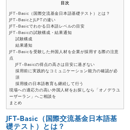
目次
JFT-Basic（国際交流基金日本語基礎テスト）とは？
JFT-BasicとJLPTの違い
JFT-Basicでわかる日本語レベルの目安
JFT-Basicの試験構成・結果通知
試験構成
結果通知
JFT-Basicを受験した外国人材を企業が採用する際の注意
点
JFT-Basicの得点の高さは目安に過ぎない
採用前に実践的なコミュニケーション能力の確認が必
須
採用後の日本語教育も継続して行う
現場への適応力の高い外国人材をお探しなら「オノデラユ
ーザーラン」へご相談を
まとめ
JFT-Basic（国際交流基金日本語基
礎テスト）とは？