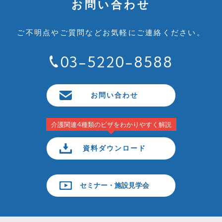
お問い合わせ
ご不明点やご質問など
お気軽にご連絡ください。
03-5220-8588
お問い合わせ
介護関連4種類のビザをわかりやすく解説
資料ダウンロード
セミナー・施設見学会