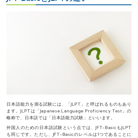
日本語能力を測る試験には、「JLPT」と呼ばれるものもあり
ます。JLPTは「Japanese Language Proficiency Test」の
略称で、日本語では「日本語能力試験」といいます。
外国人のための日本語試験という点では、JFT-BasicもJLPT
も同じです。ただし、
JFT-Basicのレベルは1つであることに