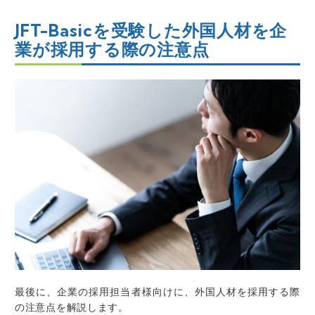
JFT-Basicを受験した外国人材を企
業が採用する際の注意点
最後に、企業の採用担当者様向けに、外国人材を採用する際
の注意点を解説します。