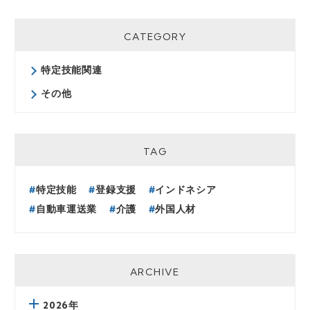
CATEGORY
特定技能関連
その他
TAG
特定技能
登録支援
インドネシア
自動車運送業
介護
外国人材
ARCHIVE
2026年