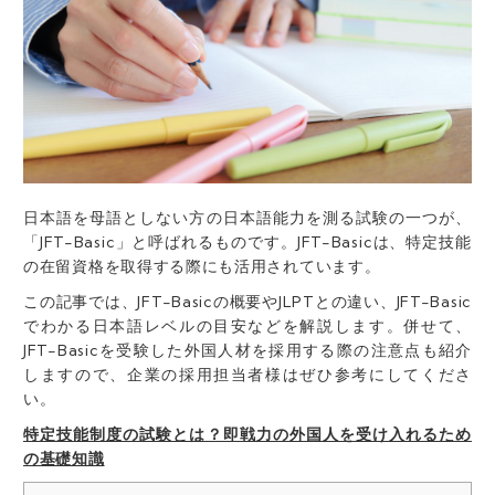
日本語を母語としない方の日本語能力を測る試験の一つが、
「JFT-Basic」と呼ばれるものです。JFT-Basicは、特定技能
の在留資格を取得する際にも活用されています。
この記事では、JFT-Basicの概要やJLPTとの違い、JFT-Basic
でわかる日本語レベルの目安などを解説します。併せて、
JFT-Basicを受験した外国人材を採用する際の注意点も紹介
しますので、企業の採用担当者様はぜひ参考にしてくださ
い。
特定技能制度の試験とは？即戦力の外国人を受け入れるため
の基礎知識