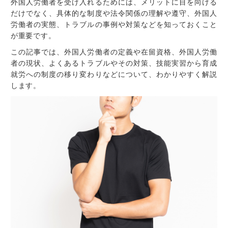
外国人労働者を受け入れるためには、メリットに目を向ける
だけでなく、具体的な制度や法令関係の理解や遵守、外国人
労働者の実態、トラブルの事例や対策などを知っておくこと
が重要です。
この記事では、外国人労働者の定義や在留資格、外国人労働
者の現状、よくあるトラブルやその対策、技能実習から育成
就労への制度の移り変わりなどについて、わかりやすく解説
します。