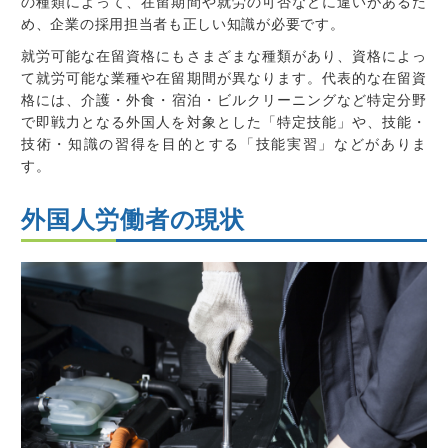
の種類によって、在留期間や就労の可否などに違いがあるた
め、企業の採用担当者も正しい知識が必要です。
就労可能な在留資格にもさまざまな種類があり、資格によっ
て就労可能な業種や在留期間が異なります。代表的な在留資
格には、介護・
外食・宿泊
・ビルクリーニングなど特定分野
で即戦力となる外国人を対象とした「特定技能」や、技能・
技術・知識の習得を目的とする「技能実習」などがありま
す。
外国人労働者の現状