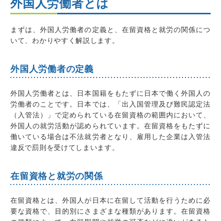
外国人労働者とは
まずは、外国人労働者の定義と、在留資格と就労の関係につ
いて、わかりやすく解説します。
外国人労働者の定義
外国人労働者とは、日本国籍をもたずに日本で働く外国人の
労働者のことです。日本では、「出入国管理及び難民認定法
（入管法）」で定められている在留資格の範囲内において、
外国人の就労活動が認められています。在留資格をもたずに
働いている場合は不法就労者となり、雇用した企業は入管法
違反で罰則を受けてしまいます。
在留資格と就労の関係
在留資格とは、外国人が日本に在留して活動を行うために必
要な資格で、目的別にさまざまな種類があります。在留資格