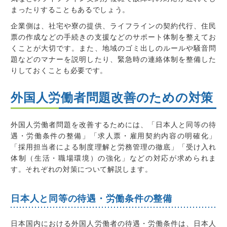
まったりすることもあるでしょう。
企業側は、社宅や寮の提供、ライフラインの契約代行、住民
票の作成などの手続きの支援などのサポート体制を整えてお
くことが大切です。また、地域のゴミ出しのルールや騒音問
題などのマナーを説明したり、緊急時の連絡体制を整備した
りしておくことも必要です。
外国人労働者問題改善のための対策
外国人労働者問題を改善するためには、「日本人と同等の待
遇・労働条件の整備」「求人票・雇用契約内容の明確化」
「採用担当者による制度理解と労務管理の徹底」「受け入れ
体制（生活・職場環境）の強化」などの対応が求められま
す。それぞれの対策について解説します。
日本人と同等の待遇・労働条件の整備
日本国内における外国人労働者の待遇・労働条件は、日本人