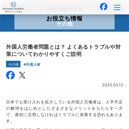
INFORMATION
お役立ち情報
その他
外国人労働者問題とは？ よくあるトラブルや対
策についてわかりやすくご説明
外国人材
その他
2025.03.12
日本でも受け入れを拡大している外国人労働者は、人手不足
の解消をはじめとしたさまざまなメリットをもたらす一方
で、適切に活用しなければトラブルに発展する恐れもありま
す。