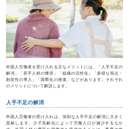
外国人労働者を受け入れる主なメリットには、「人手不足の
解消」「若手人材の獲得」「組織の活性化」「多様な視点・
創造性の導入」「国際化の推進」などがあります。それぞれ
のメリットについて解説します。
人手不足の解消
外国人労働者の受け入れは、深刻な人手不足の解消に大きく
貢献します。少子高齢化によって労働人口が減少するなか