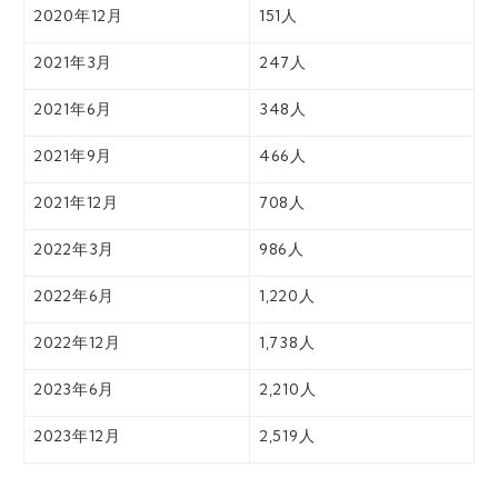
2020年12月
151人
2021年3月
247人
2021年6月
348人
2021年9月
466人
2021年12月
708人
2022年3月
986人
2022年6月
1,220人
2022年12月
1,738人
2023年6月
2,210人
2023年12月
2,519人