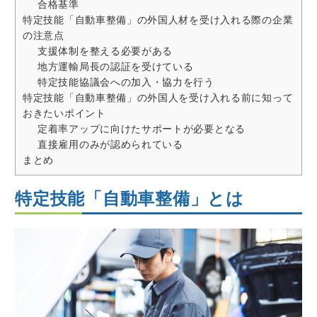
合格基準
特定技能「自動車整備」の外国人材を受け入れる際の企業
の注意点
支援体制を整える必要がある
地方運輸局長の認証を受けている
特定技能協議会への加入・協力を行う
特定技能「自動車整備」の外国人を受け入れる前に知って
おきたいポイント
定着率アップに向けたサポートが必要となる
直接雇用のみが認められている
まとめ
特定技能「自動車整備」とは