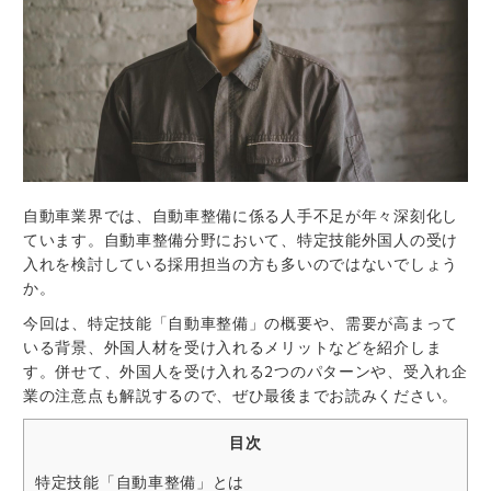
自動車業界では、自動車整備に係る人手不足が年々深刻化し
ています。自動車整備分野において、特定技能外国人の受け
入れを検討している採用担当の方も多いのではないでしょう
か。
今回は、特定技能「自動車整備」の概要や、需要が高まって
いる背景、外国人材を受け入れるメリットなどを紹介しま
す。併せて、外国人を受け入れる2つのパターンや、受入れ企
業の注意点も解説するので、ぜひ最後までお読みください。
目次
特定技能「自動車整備」とは