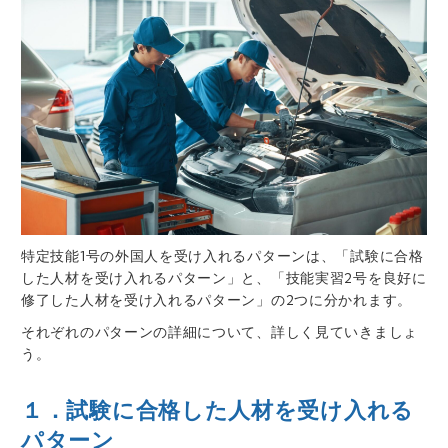
特定技能1号の外国人を受け入れるパターンは、「試験に合格
した人材を受け入れるパターン」と、「技能実習2号を良好に
修了した人材を受け入れるパターン」の2つに分かれます。
それぞれのパターンの詳細について、詳しく見ていきましょ
う。
１．試験に合格した人材を受け入れる
パターン