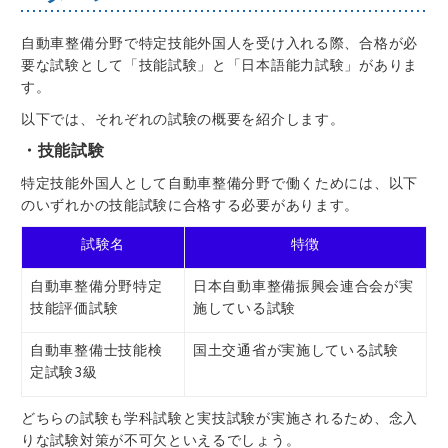
自動車整備分野で特定技能外国人を受け入れる際、合格が必
要な試験として「技能試験」と「日本語能力試験」がありま
す。
以下では、それぞれの試験の概要を紹介します。
・技能試験
特定技能外国人として自動車整備分野で働くためには、以下
のいずれかの技能試験に合格する必要があります。
試験名
特徴
自動車整備分野特定
日本自動車整備振興会連合会が実
技能評価試験
施している試験
自動車整備士技能検
国土交通省が実施している試験
定試験3級
どちらの試験も学科試験と実技試験が実施されるため、念入
りな試験対策が不可欠といえるでしょう。