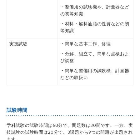
・整備用の試験機や、計量器など
の初等知識
・材料・燃料油脂の性質などの初
等知識
実技試験
・簡単な基本工作、修理
・分解、組立て、簡単な点検およ
び調整
・簡単な整備用の試験機、計量器
などの取扱い
試験時間
学科試験の試験時間は60分で、問題数は30問です。一方、実
技試験の試験時間は20分で、3課題から9つの問題が出題され
ます。