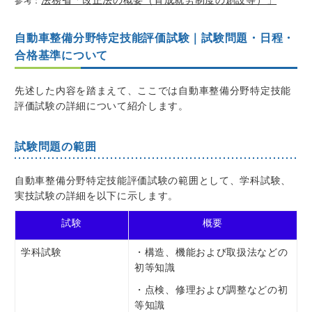
参考：
自動車整備分野特定技能評価試験｜試験問題・日程・
合格基準について
先述した内容を踏まえて、ここでは自動車整備分野特定技能
評価試験の詳細について紹介します。
試験問題の範囲
自動車整備分野特定技能評価試験の範囲として、学科試験、
実技試験の詳細を以下に示します。
試験
概要
学科試験
・構造、機能および取扱法などの
初等知識
・点検、修理および調整などの初
等知識