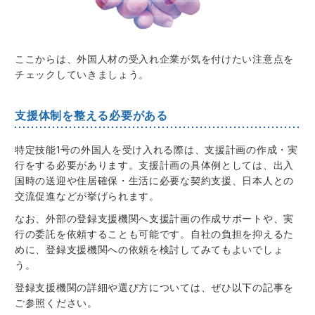
ここからは、外国人材の受入れ企業が気を付けたい注意点を
チェックしていきましょう。
支援体制を整える必要がある
特定技能1号の外国人を受け入れる際は、支援計画の作成・実
行をする必要があります。支援計画の具体例としては、出入
国時の送迎や住居確保・生活に必要な契約支援、日本人との
交流促進などが挙げられます。
なお、外部の登録支援機関へ支援計画の作成サポートや、実
行の委託を依頼することも可能です。自社の負担を抑えるた
めに、登録支援機関への依頼を検討してみてもよいでしょ
う。
登録支援機関の詳細や選び方については、ぜひ以下の記事を
ご参照ください。