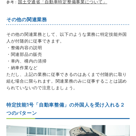
国土交通省「自動車特定整備事業について」
参考：
その他の関連業務
その他の関連業務として、以下のような業務に特定技能外国
人が付随的に従事できます。
・整備内容の説明
・関連部品の販売
・車内、構内の清掃
・納車作業など
ただし、上記の業務に従事できるのはあくまで付随的に取り
組む場合に限られます。関連業務のみに従事することは認め
られていないので注意しましょう。
特定技能1号「自動車整備」の外国人を受け入れる２
つのパターン