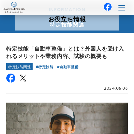
INFORMATION
お役立ち情報
特定技能関連
特定技能「自動車整備」とは？外国人を受け入
れるメリットや業務内容、試験の概要も
特定技能
自動車整備
特定技能関連
2024.06.06