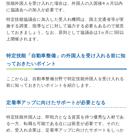
技能外国人を受け入れた場合は、外国人の入国後4ヵ月以内
に協議会への加入が必要です。
特定技能協議会に加入した受入れ機関は、国土交通省等が実
施する調査、指導などに対して協力する必要もあるので留意
しておきましょう。なお、原則として協議会は3ヵ月に1回以
上開催されます。
特定技能「自動車整備」の外国人を受け入れる前に知
っておきたいポイント
ここからは、自動車整備分野で特定技能外国人を受け入れる
前に知っておきたいポイントを紹介します。
定着率アップに向けたサポートが必要となる
特定技能外国人は、即戦力となる資質を持つ優秀な人材であ
る一方、転職も可能である点には留意が必要です。そのた
め、受入れ企業は、定着率アップに向けたサポートをしっか