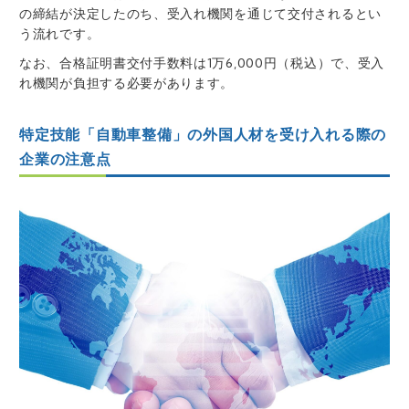
の締結が決定したのち、受入れ機関を通じて交付されるとい
う流れです。
なお、合格証明書交付手数料は1万6,000円（税込）で、受入
れ機関が負担する必要があります。
特定技能「自動車整備」の外国人材を受け入れる際の
企業の注意点