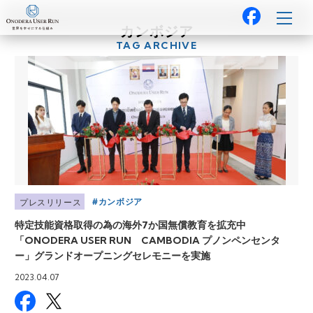
カンボジア
TAG ARCHIVE
カンボジア
プレスリリース
特定技能資格取得の為の海外7か国無償教育を拡充中
「ONODERA USER RUN CAMBODIA プノンペンセンタ
ー」グランドオープニングセレモニーを実施
2023.04.07