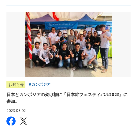
カンボジア
お知らせ
日本とカンボジアの架け橋に「日本絆フェスティバル2023」に
参加。
2023.03.02