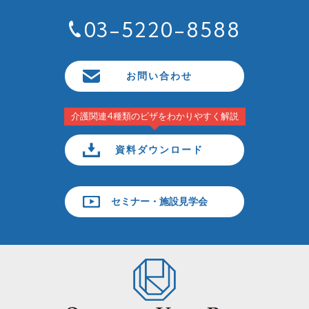
03-5220-8588
お問い合わせ
介護関連4種類のビザをわかりやすく解説
資料ダウンロード
セミナー・施設見学会