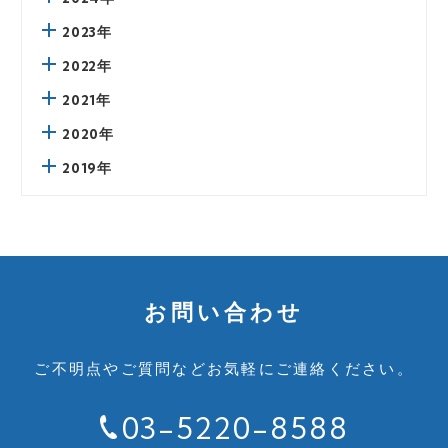
2023年
2022年
2021年
2020年
2019年
お問い合わせ
ご不明点やご質問など
お気軽にご連絡ください。
03-5220-8588