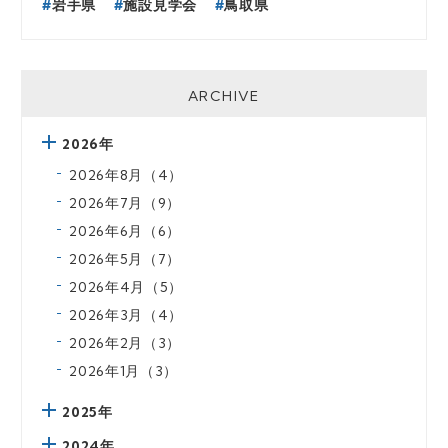
岩手県
施設見学会
鳥取県
ARCHIVE
2026年
2026年8月（4）
2026年7月（9）
2026年6月（6）
2026年5月（7）
2026年4月（5）
2026年3月（4）
2026年2月（3）
2026年1月（3）
2025年
2024年