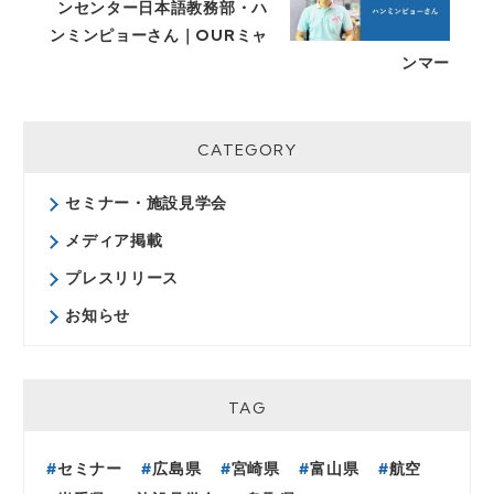
ンセンター日本語教務部・ハ
ンミンピョーさん｜OURミャ
ンマー
CATEGORY
セミナー・施設見学会
メディア掲載
プレスリリース
お知らせ
TAG
セミナー
広島県
宮崎県
富山県
航空