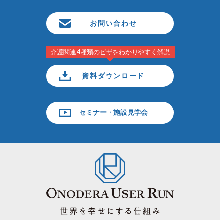
お問い合わせ
介護関連4種類のビザをわかりやすく解説
資料ダウンロード
セミナー・施設見学会