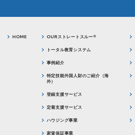
HOME
OURストレートスルー®
トータル教育システム
事例紹介
特定技能外国人財のご紹介（海
外）
登録支援サービス
定着支援サービス
ハウジング事業
家賃保証事業