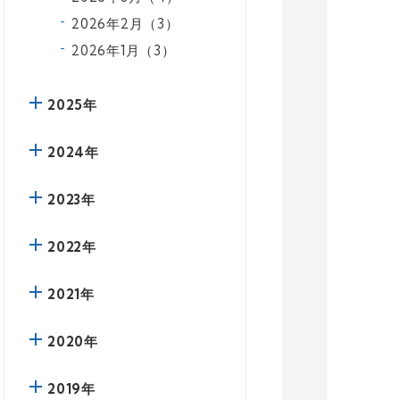
2026年2月（3）
2026年1月（3）
2025年
2024年
2023年
2022年
2021年
2020年
2019年