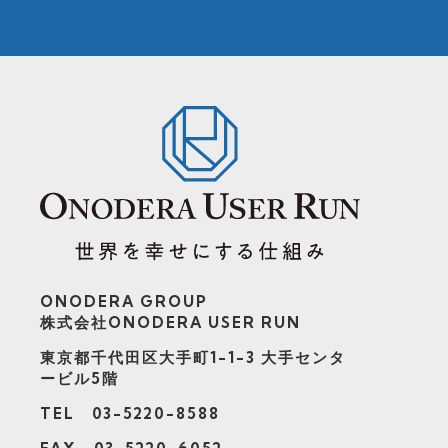
ONODERA GROUP
株式会社ONODERA USER RUN
東京都千代田区大手町1-1-3
大手センタ
ービル5階
TEL 03-5220-8588