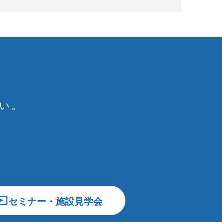
い。
セミナー・施設見学会