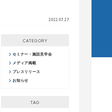
2022.07.27
CATEGORY
セミナー・施設見学会
メディア掲載
プレスリリース
お知らせ
TAG