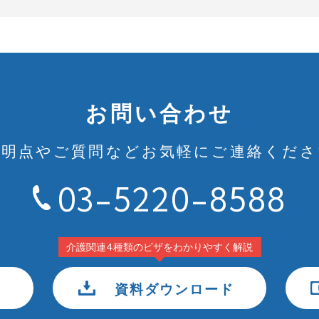
お問い合わせ
不明点やご質問など
お気軽にご連絡くださ
03-5220-8588
介護関連4種類のビザをわかりやすく解説
資料ダウンロード