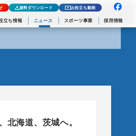
せ
資料ダウンロード
お役立ち動画
役立ち情報
ニュース
スポーツ事業
採用情報
、北海道、茨城へ。