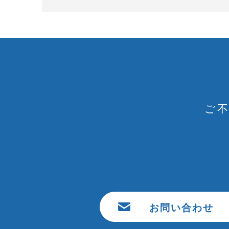
ご
お問い合わせ