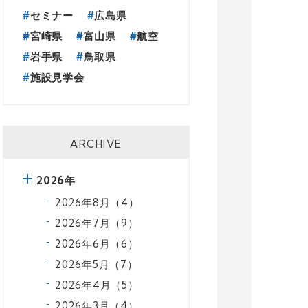
セミナー
広島県
宮崎県
富山県
航空
岩手県
鳥取県
施設見学会
ARCHIVE
2026年
2026年8月（4）
2026年7月（9）
2026年6月（6）
2026年5月（7）
2026年4月（5）
2026年3月（4）