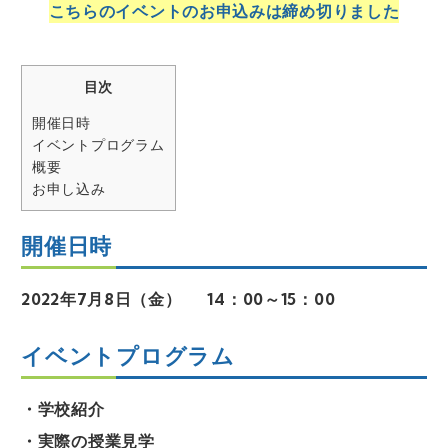
こちらのイベントのお申込みは締め切りました
目次
開催日時
イベントプログラム
概要
お申し込み
開催日時
2022年7月8日（金） 14：00～15：00
イベントプログラム
・学校紹介
・実際の授業見学