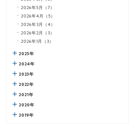
2026年5月（7）
2026年4月（5）
2026年3月（4）
2026年2月（3）
2026年1月（3）
2025年
2024年
2023年
2022年
2021年
2020年
2019年