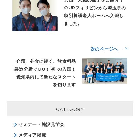
OURフィリピンから埼玉県の
特別養護老人ホームへ入職し
ました。
次のページへ
介護、外食に続く、飲食料品
製造分野でOUR”初”の入国！
愛知県内にて新たなスタート
を切ります
CATEGORY
セミナー・施設見学会
メディア掲載