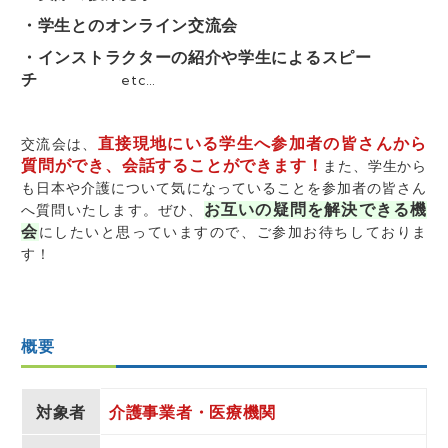
・学生とのオンライン交流会
・インストラクターの紹介や学生によるスピー
チ
etc…
直接現地にいる学生へ参加者の皆さんから
交流会は、
質問ができ、会話することができます！
また、学生から
も日本や介護について気になっていることを参加者の皆さん
お互いの疑問を解決できる機
へ質問いたします。ぜひ、
会
にしたいと思っていますので、ご参加お待ちしておりま
す！
概要
対象者
介護事業者・医療機関