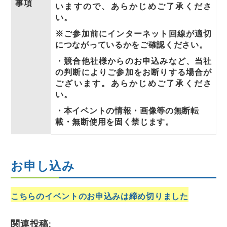
事項
いますので、あらかじめご了承くださ
い。
※ご参加前にインターネット回線が適切
につながっているかをご確認ください。
・
競合他社様からのお申込みなど、当社
の判断によりご参加をお断りする場合が
ございます。あらかじめご了承くださ
い。
・本イベントの情報・画像等の無断転
載・無断使⽤を固く禁じます。
お申し込み
こちらのイベントのお申込みは締め切りました
関連投稿: