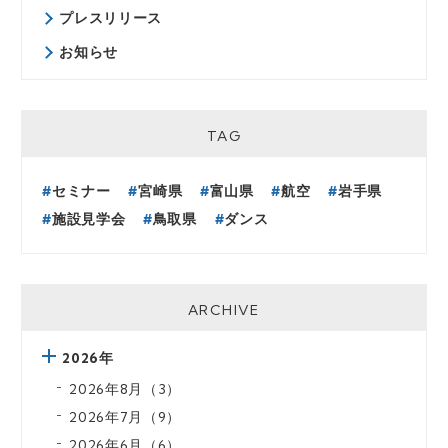
プレスリリース
お知らせ
TAG
セミナー
宮崎県
富山県
航空
岩手県
施設見学会
鳥取県
ダンス
ARCHIVE
2026年
2026年8月（3）
2026年7月（9）
2026年6月（6）