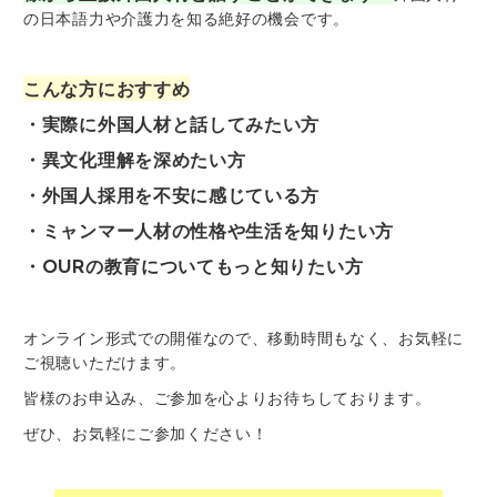
の日本語力や介護力を知る絶好の機会です。
こんな方におすすめ
・実際に外国人材と話してみたい方
・異文化理解を深めたい方
・外国人採用を不安に感じている方
・ミャンマー人材の性格や生活を知りたい方
・OURの教育についてもっと知りたい方
オンライン形式での開催なので、移動時間もなく、お気軽に
ご視聴いただけます。
皆様のお申込み、ご参加を心よりお待ちしております。
ぜひ、お気軽にご参加ください！