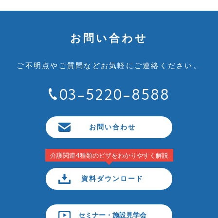
お問い合わせ
ご不明点やご質問など
お気軽にご連絡ください。
03-5220-8588
お問い合わせ
介護関連4種類のビザをわかりやすく解説
資料ダウンロード
セミナー・施設見学会