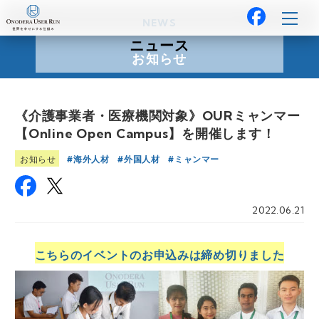
NEWS
ニュース
お知らせ
《介護事業者・医療機関対象》OURミャンマー
【Online Open Campus】を開催します！
海外人材
外国人材
ミャンマー
お知らせ
2022.06.21
こちらのイベントのお申込みは締め切りました