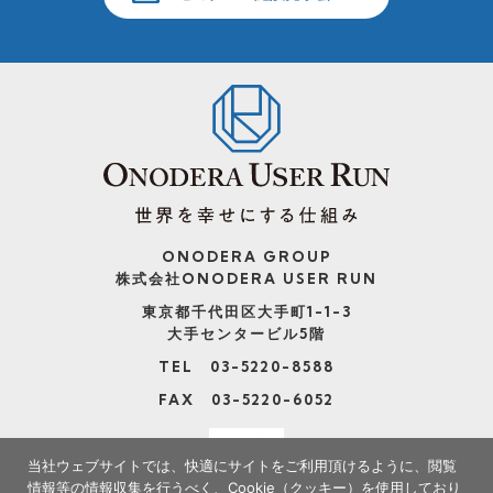
ONODERA GROUP
株式会社ONODERA USER RUN
東京都千代田区大手町1-1-3
大手センタービル5階
TEL 03-5220-8588
FAX 03-5220-6052
当社ウェブサイトでは、快適にサイトをご利用頂けるように、閲覧
情報等の情報収集を行うべく、Cookie（クッキー）を使用しており