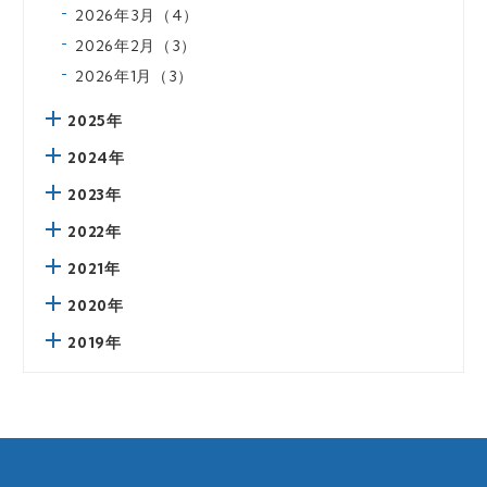
2026年3月（4）
2026年2月（3）
2026年1月（3）
2025年
2024年
2023年
2022年
2021年
2020年
2019年