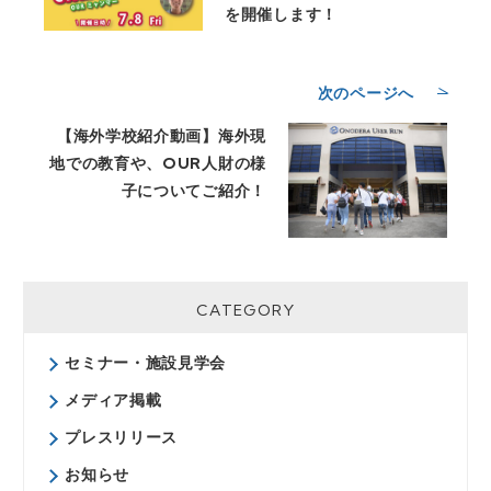
を開催します！
次のページへ
【海外学校紹介動画】海外現
地での教育や、OUR人財の様
子についてご紹介！
CATEGORY
セミナー・施設見学会
メディア掲載
プレスリリース
お知らせ