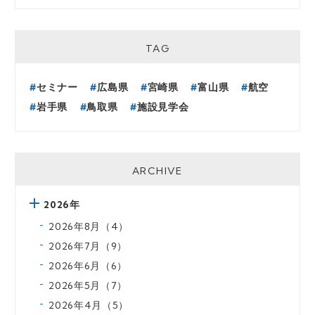
TAG
セミナー
広島県
宮崎県
富山県
航空
岩手県
鳥取県
施設見学会
ARCHIVE
2026年
2026年8月（4）
2026年7月（9）
2026年6月（6）
2026年5月（7）
2026年4月（5）