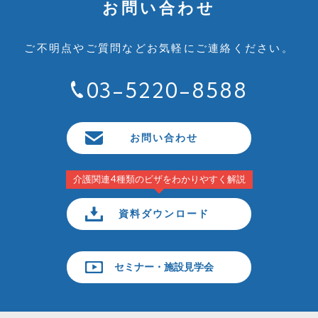
お問い合わせ
ご不明点やご質問など
お気軽にご連絡ください。
03-5220-8588
お問い合わせ
介護関連4種類のビザをわかりやすく解説
資料ダウンロード
セミナー・施設見学会