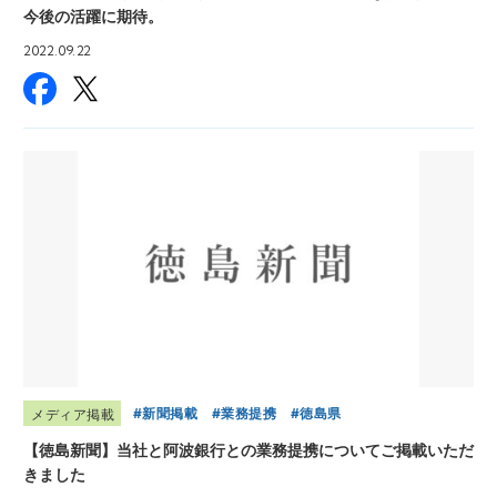
今後の活躍に期待。
2022.09.22
新聞掲載
業務提携
徳島県
メディア掲載
【徳島新聞】当社と阿波銀行との業務提携についてご掲載いただ
きました