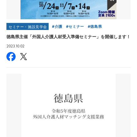
介護
セミナー
徳島県
セミナー・施設見学会
徳島県主催「外国人介護人材受入準備セミナー」を開催します！
2023.10.02