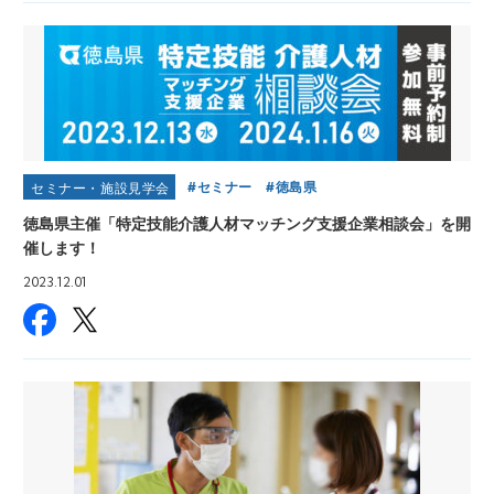
セミナー
徳島県
セミナー・施設見学会
徳島県主催「特定技能介護人材マッチング支援企業相談会」を開
催します！
2023.12.01