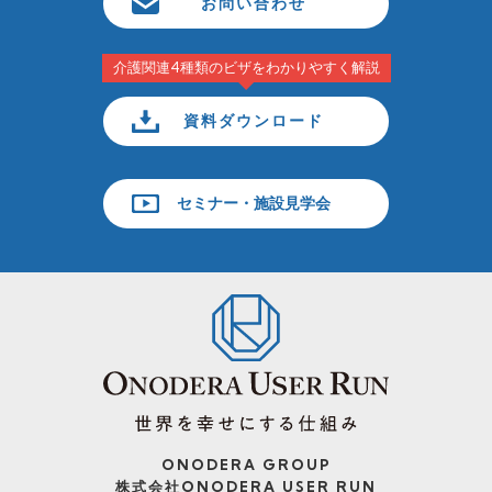
お問い合わせ
介護関連4種類のビザをわかりやすく解説
資料ダウンロード
セミナー・施設見学会
ONODERA GROUP
株式会社ONODERA USER RUN