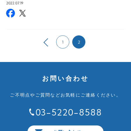
2022.07.19
1
2
お問い合わせ
ご不明点やご質問など
お気軽にご連絡ください。
03-5220-8588