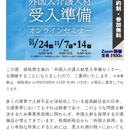
この度、徳島県主催の「外国人介護人材受入準備セミナー」
を開催することになりましたので、ご案内いたします。
※本事
業は、徳島県からONODERA USER RUN（OUR）が受託し運営してお
ります。
多くの業界で人材不足が深刻化している超高齢社会の日本。
介護業界においてもそれは顕著であり、このような問題を解
決するため事業所規模に関わらず、外国人材を採用する介護
施設が増えてきています。長期的視点から「外国人採用」を
より有効な対策とするためには、受入れ側の我々においても