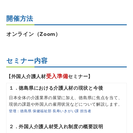
開催方法
オンライン（Zoom）
セミナー内容
受入準備
【外国人介護人材
セミナー】
１．徳島県における介護人材の現状と今後
日本全体の介護業界の展望に加え、徳島県に焦点を当て、
現状の課題や外国人の雇用状況などについて解説します
。
登壇：徳島県 保健福祉部 長寿いきがい課 担当者
２．外国人介護人材受入れ制度の概要説明