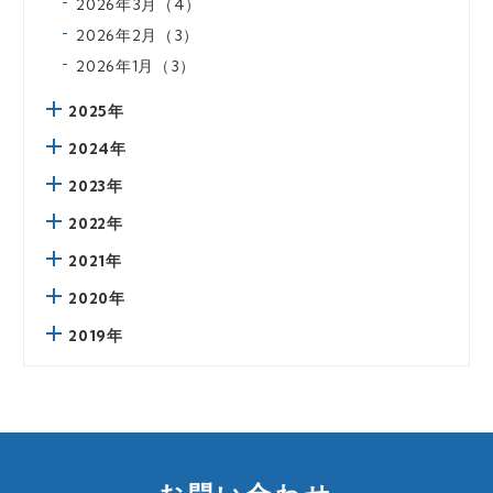
2026年3月（4）
2026年2月（3）
2026年1月（3）
2025年
2024年
2023年
2022年
2021年
2020年
2019年