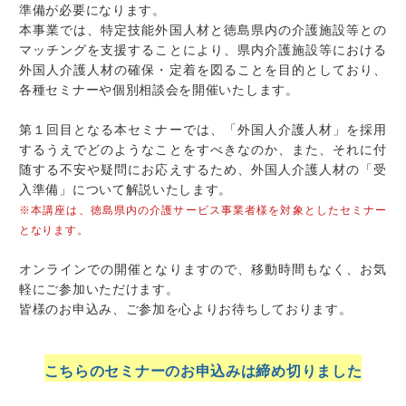
準備が必要になります。
本事業では、特定技能外国人材と徳島県内の介護施設等との
マッチングを支援することにより、県内介護施設等における
外国人介護人材の確保・定着を図ることを目的としており、
各種セミナーや個別相談会を開催いたします。
第１回目となる本セミナーでは、「外国人介護人材」を採用
するうえでどのようなことをすべきなのか、また、それに付
随する不安や疑問にお応えするため、外国人介護人材の「受
入準備」について解説いたします。
※本講座は、徳島県内の介護サービス事業者様を対象としたセミナー
となります。
オンラインでの開催となりますので、移動時間もなく、お気
軽にご参加いただけます。
皆様のお申込み、ご参加を心よりお待ちしております。
こちらのセミナーのお申込みは締め切りました