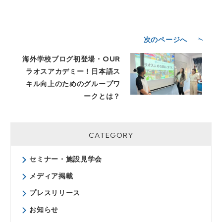
次のページへ
海外学校ブログ初登場・OUR
ラオスアカデミー！日本語ス
キル向上のためのグループワ
ークとは？
CATEGORY
セミナー・施設見学会
メディア掲載
プレスリリース
お知らせ