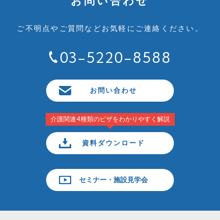
お問い合わせ
ご不明点やご質問など
お気軽にご連絡ください。
03-5220-8588
お問い合わせ
介護関連4種類のビザをわかりやすく解説
資料ダウンロード
セミナー・施設見学会