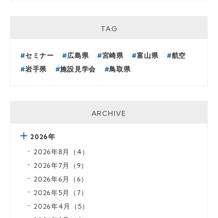
TAG
セミナー
広島県
宮崎県
富山県
航空
岩手県
施設見学会
鳥取県
ARCHIVE
2026年
2026年8月（4）
2026年7月（9）
2026年6月（6）
2026年5月（7）
2026年4月（5）