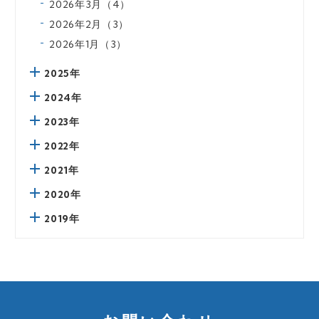
2026年3月（4）
2026年2月（3）
2026年1月（3）
2025年
2024年
2023年
2022年
2021年
2020年
2019年