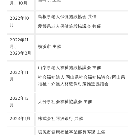
月、10月
島根県老人保健施設協会 共催
2022年10
月
愛媛県老人保健施設協議会 共催
2022年11
月、
横浜市 主催
2023年2月
山梨県老人福祉施設協議会 主催
2022年11
社会福祉法人 岡山県社会福祉協議会/岡山県
月
福祉・介護人材確保対策推進協議会
2022年12
大分県社会福祉協議会 主催
月
2023年1月
株式会社阿波銀行 共催
塩尻市健康福祉事業部長寿課 主催