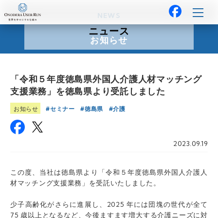
NEWS
ニュース
お知らせ
「令和５年度徳島県外国人介護人材マッチング
支援業務」を徳島県より受託しました
セミナー
徳島県
介護
お知らせ
2023.09.19
この度、当社は徳島県より「令和５年度徳島県外国人介護人
材マッチング支援業務」を受託いたしました。
少子高齢化がさらに進展し、2025 年には団塊の世代が全て
75 歳以上となるなど、今後ますます増大する介護ニーズに対