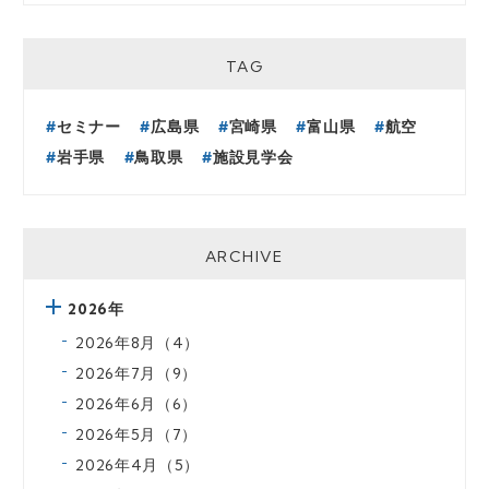
TAG
セミナー
広島県
宮崎県
富山県
航空
岩手県
鳥取県
施設見学会
ARCHIVE
2026年
2026年8月（4）
2026年7月（9）
2026年6月（6）
2026年5月（7）
2026年4月（5）