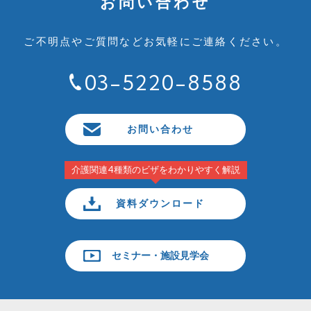
お問い合わせ
ご不明点やご質問など
お気軽にご連絡ください。
03-5220-8588
お問い合わせ
介護関連4種類のビザをわかりやすく解説
資料ダウンロード
セミナー・施設見学会