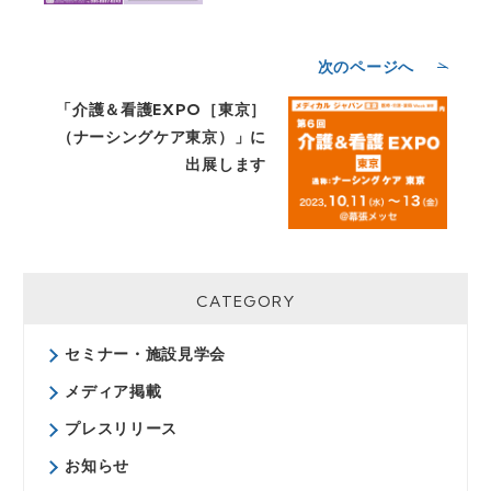
次のページへ
「介護＆看護EXPO［東京］
（ナーシングケア東京）」に
出展します
CATEGORY
セミナー・施設見学会
メディア掲載
プレスリリース
お知らせ