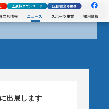
せ
資料ダウンロード
お役立ち動画
役立ち情報
ニュース
スポーツ事業
採用情報
」に出展します