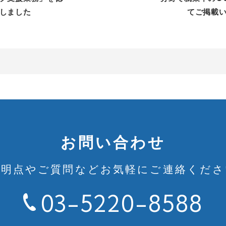
しました
てご掲載
お問い合わせ
不明点やご質問など
お気軽にご連絡くださ
03-5220-8588