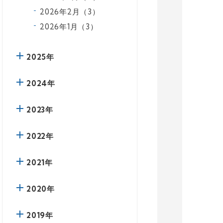
2026年2月（3）
2026年1月（3）
2025年
2024年
2023年
2022年
2021年
2020年
2019年