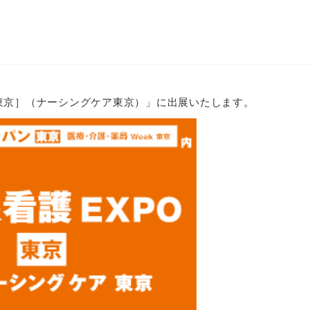
東京］（ナーシングケア東京）」に出展いたします。