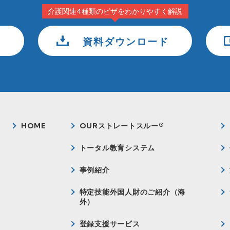
介護関連4種類のビザをわかりやすく解説
資料ダウンロード
HOME
OURストレートスルー®
トータル教育システム
事例紹介
特定技能外国人財のご紹介（海
外）
登録支援サービス