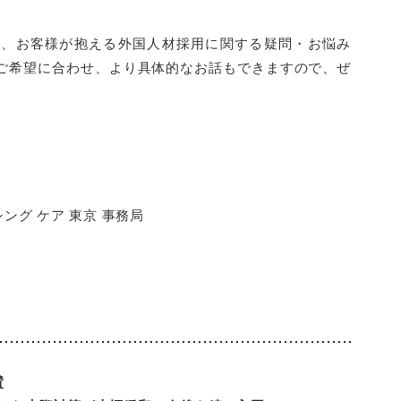
て、お客様が抱える外国人材採用に関する疑問・お悩み
ご希望に合わせ、より具体的なお話もできますので、ぜ
シング ケア 東京 事務局
賛