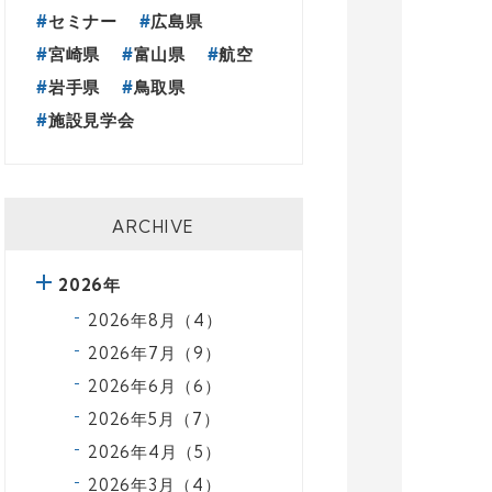
セミナー
広島県
宮崎県
富山県
航空
岩手県
鳥取県
施設見学会
ARCHIVE
2026年
2026年8月（4）
2026年7月（9）
2026年6月（6）
2026年5月（7）
2026年4月（5）
2026年3月（4）