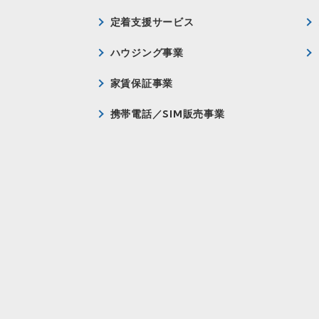
定着支援サービス
ハウジング事業
家賃保証事業
携帯電話／SIM販売事業