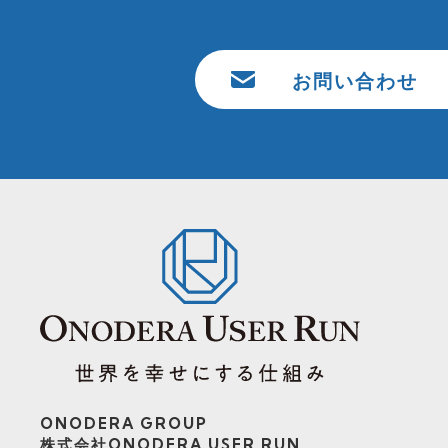
お問い合わせ
ONODERA GROUP
株式会社ONODERA USER RUN