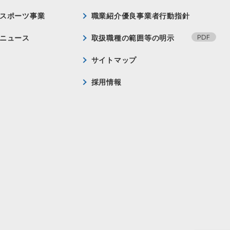
スポーツ事業
職業紹介優良事業者行動指針
ニュース
取扱職種の範囲等の明示
サイトマップ
採用情報