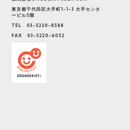
東京都千代田区大手町1-1-3
大手センタ
ービル5階
TEL 03-5220-8588
FAX 03-5220-6052