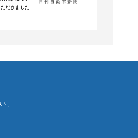
いただきました
い。