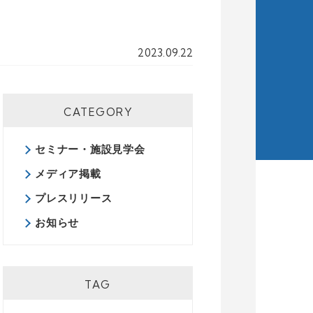
2023.09.22
CATEGORY
セミナー・施設見学会
メディア掲載
プレスリリース
お知らせ
TAG