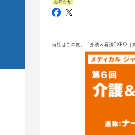
お知らせ
当社はこの度、「介護＆看護EXPO［