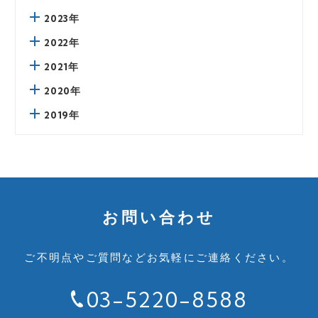
2023年
2022年
2021年
2020年
2019年
お問い合わせ
ご不明点やご質問など
お気軽にご連絡ください。
03-5220-8588