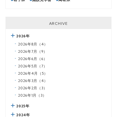
ARCHIVE
2026年
2026年8月（4）
2026年7月（9）
2026年6月（6）
2026年5月（7）
2026年4月（5）
2026年3月（4）
2026年2月（3）
2026年1月（3）
2025年
2024年