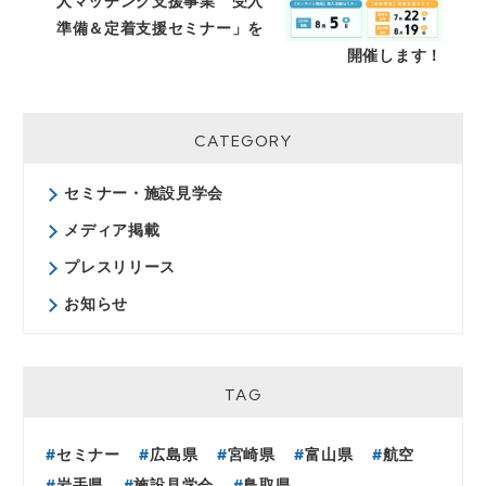
人マッチング支援事業 受入
準備＆定着支援セミナー」を
開催します！
CATEGORY
セミナー・施設見学会
メディア掲載
プレスリリース
お知らせ
TAG
セミナー
広島県
宮崎県
富山県
航空
岩手県
施設見学会
鳥取県