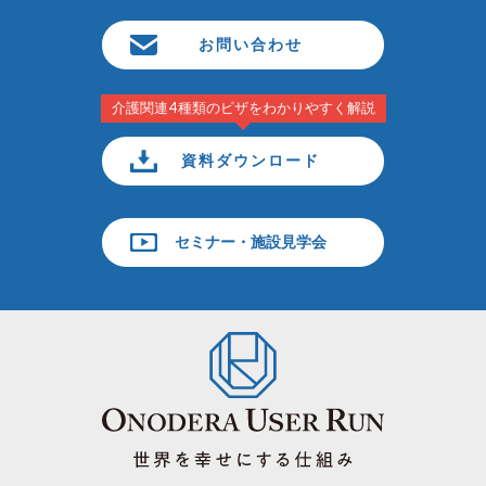
お問い合わせ
介護関連4種類のビザをわかりやすく解説
資料ダウンロード
セミナー・施設見学会