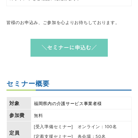
皆様のお申込み、ご参加を心よりお待ちしております。
セミナー概要
対象
福岡県内の介護サービス事業者様
参加費
無料
[受入準備セミナー] オンライン：100名
定員
[定着支援セミナー] 各会場：50名