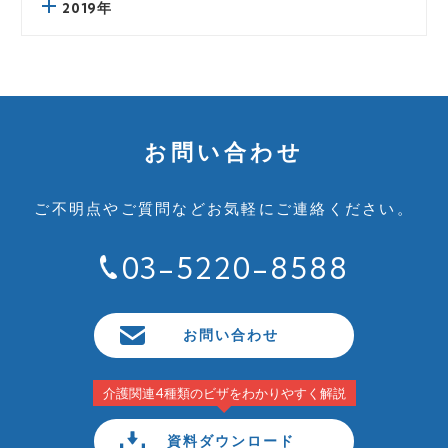
2019年
お問い合わせ
ご不明点やご質問など
お気軽にご連絡ください。
03-5220-8588
お問い合わせ
介護関連4種類のビザをわかりやすく解説
資料ダウンロード