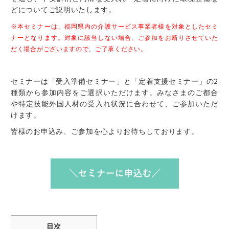
どについてご説明いたします。
※本セミナーは、福岡県内の介護サービス事業者様を対象としたセミ
ナーとなります。対象に該当しない場合、ご参加をお断りさせていた
だく場合がございますので、ご了承ください。
セミナーは「受入準備セミナー」と「定着支援セミナー」の2
種類から参加内容をご選択いただけます。みなさまのご都合
や特定技能外国人材の受入れ状況に合わせて、ご参加いただ
けます。
皆様のお申込み、ご参加を心よりお待ちしております。
目次