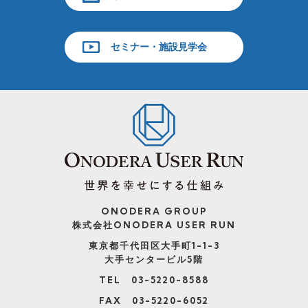
セミナー・施設見学会
ONODERA GROUP
株式会社ONODERA USER RUN
東京都千代田区大手町1-1-3
大手センタービル5階
TEL 03-5220-8588
FAX 03-5220-6052