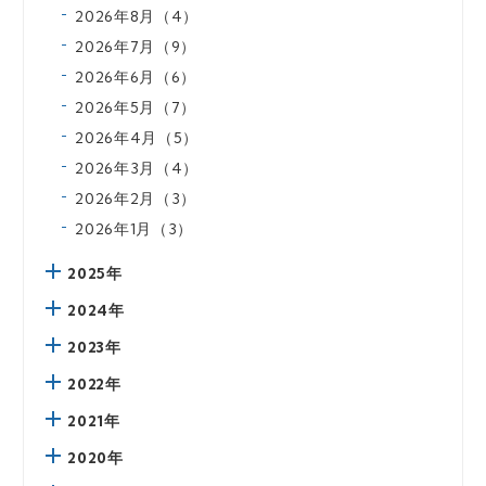
2026年8月（4）
2026年7月（9）
2026年6月（6）
2026年5月（7）
2026年4月（5）
2026年3月（4）
2026年2月（3）
2026年1月（3）
2025年
2024年
2023年
2022年
2021年
2020年