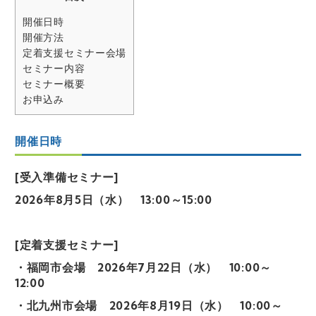
開催日時
開催方法
定着支援セミナー会場
セミナー内容
セミナー概要
お申込み
開催日時
[受入準備セミナー]
2026年8月5日（水） 13:00～15:00
[定着支援セミナー]
・福岡市会場 2026年7月22日（水） 10:00～
12:00
・北九州市会場 2026年8月19日（水） 10:00～