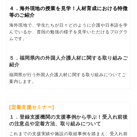
４．海外現地の授業を見学！人材育成における特徴
等のご紹介
海外現地で、学生たちが日々どのように介護や日本語を学
んでいるか、普段の勉強の様子を見学いただけるプログラ
ムです。
５．福岡県内の外国人介護人材に関する取り組みご
紹介
福岡県が行う外国人介護人材に関する取り組みについてご
案内します。
[定着支援セミナー]
１．登録支援機関の支援事例から学ぶ！受入れ前後
の注意点や定着方法、取り組みについて
これまでの支援実績や施設の取組事例を踏まえ、受入れ前