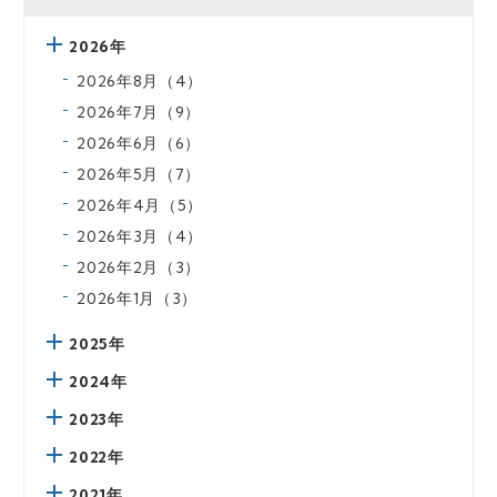
2026年
2026年8月（4）
2026年7月（9）
2026年6月（6）
2026年5月（7）
2026年4月（5）
2026年3月（4）
2026年2月（3）
2026年1月（3）
2025年
2024年
2023年
2022年
2021年