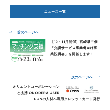
ニュース一覧
前のページへ
【10・11月開催】宮崎県主催
「介護サービス事業者向け事
業説明会」を開催します！
次のページへ
オリエントコーポレーション
と提携 ONODERA USER
RUNの人材へ専用クレジットカード発行