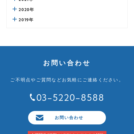
2020年
2019年
お問い合わせ
ご不明点やご質問など
お気軽にご連絡ください。
03-5220-8588
お問い合わせ