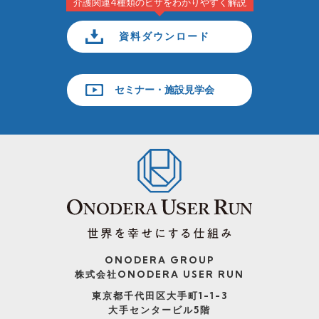
介護関連4種類のビザをわかりやすく解説
資料ダウンロード
セミナー・施設見学会
ONODERA GROUP
株式会社ONODERA USER RUN
東京都千代田区大手町1-1-3
大手センタービル5階