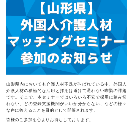
山形県内においても介護人材不足が叫ばれている中、外国人
介護人材の積極的な活用と採用は避けて通れない喫緊の課題
です。そこで、本セミナーではいろいろ不安で採用に踏み切
れない、どの登録支援機関がいいか分からない、などの様々
な声に答えることを目的として開催されます。
皆様のご参加を心よりお待ちしております。