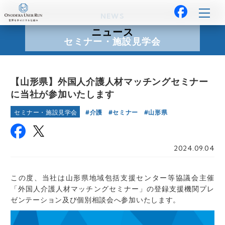
NEWS
ニュース
セミナー・施設見学会
【山形県】外国人介護人材マッチングセミナー
に当社が参加いたします
介護
セミナー
山形県
セミナー・施設見学会
2024.09.04
この度、当社は山形県地域包括支援センター等協議会主催
「外国人介護人材マッチングセミナー」の登録支援機関プレ
ゼンテーション及び個別相談会へ参加いたします。