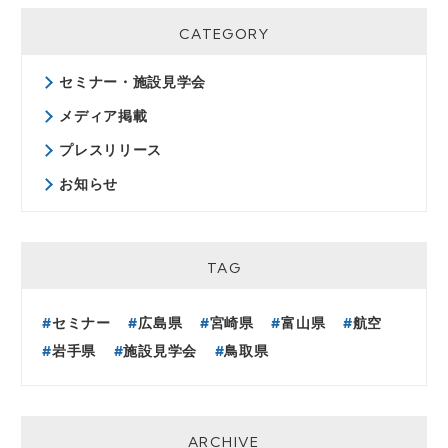
CATEGORY
セミナー・施設見学会
メディア掲載
プレスリリース
お知らせ
TAG
セミナー
広島県
宮崎県
富山県
航空
岩手県
施設見学会
鳥取県
ARCHIVE