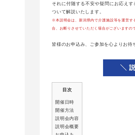
それに付随する不安や疑問にお応えす
ついて解説いたします。
※本説明会は、新潟県内で介護施設等を運営す
合、お断りさせていただく場合がございますの
皆様のお申込み、ご参加を心よりお待
目次
開催日時
開催方法
説明会内容
説明会概要
お申込み