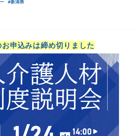
ー
新潟県
のお申込みは締め切りました