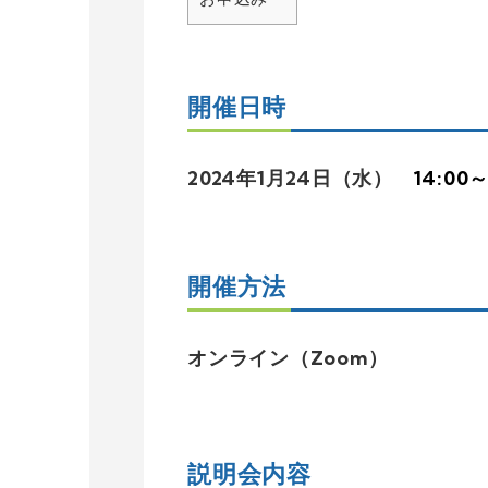
開催日時
2024年1月24日（水）
14:00～
開催方法
オンライン（Zoom）
説明会内容