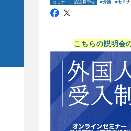
介護
セミナ
セミナー・施設見学会
こちらの説明会