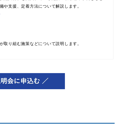
備や支援、定着方法について解説します。
妙
が取り組む施策などについて説明します。