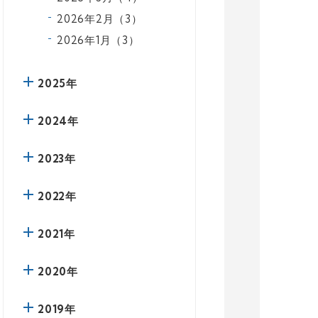
2026年2月（3）
2026年1月（3）
2025年
2024年
2023年
2022年
2021年
2020年
2019年