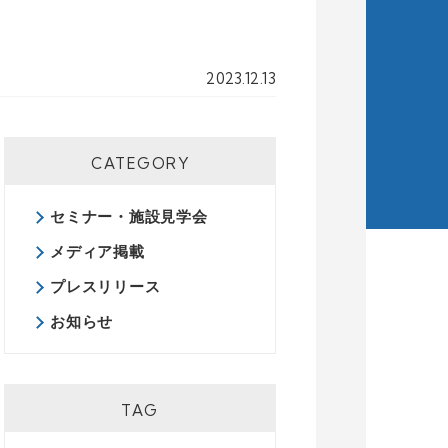
2023.12.13
CATEGORY
セミナー・施設見学会
メディア掲載
プレスリリース
お知らせ
TAG