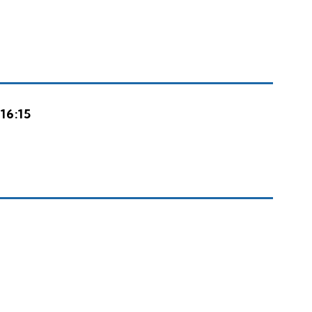
16:15