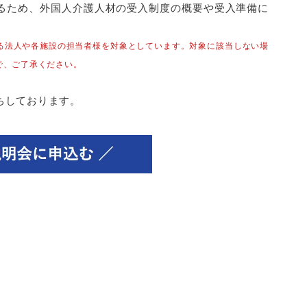
るため、外国人介護人材の受入制度の概要や受入準備に
る法人や各施設の担当者様を対象としています。対象に該当しない場
で、ご了承ください。
ちしております。