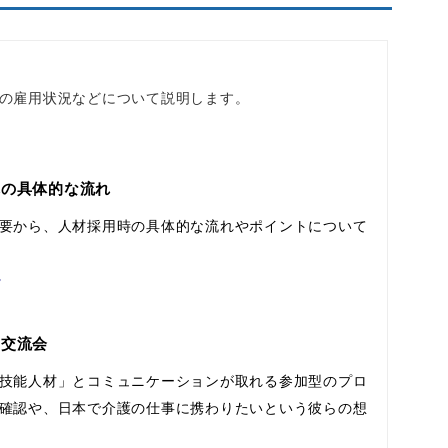
状
の雇用状況などについて説明します。
れの具体的な流れ
要から、人材採用時の具体的な流れやポイントについて
妙
の交流会
技能人材」とコミュニケーションが取れる参加型のプロ
確認や、日本で介護の仕事に携わりたいという彼らの想