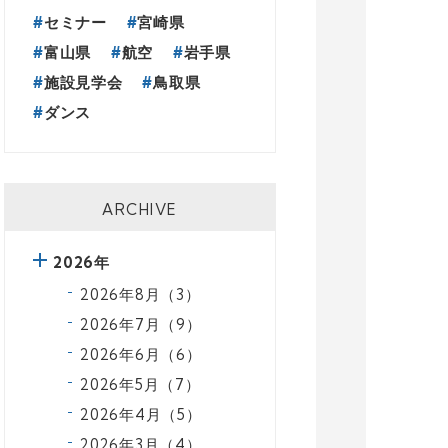
セミナー
宮崎県
富山県
航空
岩手県
施設見学会
鳥取県
ダンス
ARCHIVE
2026年
2026年8月（3）
2026年7月（9）
2026年6月（6）
2026年5月（7）
2026年4月（5）
2026年3月（4）