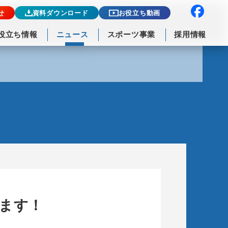
せ
資料ダウンロード
お役立ち動画
役立ち情報
ニュース
スポーツ事業
採用情報
ます！