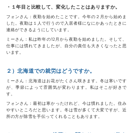
・１年目と比較して、変化したことはありますか。
フォンさん：夜勤を始めたことです。今年の２月から始めま
した。夜勤は１人で行うので入居者様になにかあったときに
連絡ができるようにしています。
ミーさん：私は昨年の12月から夜勤を始めました。そして、
仕事には慣れてきましたが、自分の責任も大きくなったと思
います。
２）北海道での就労はどうですか。
ミーさん：北海道はお花がたくさん咲きます。冬は寒いです
が、季節によって雰囲気が変わります。私はそこが好きで
す。
フォンさん：最初は寒かったけれど、今は慣れました。住み
やすいところだと思います。冬は雪が多くて大変ですが、近
所の方が除雪を手伝ってくれることもあります。