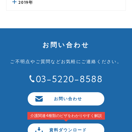
2019年
お問い合わせ
ご不明点やご質問など
お気軽にご連絡ください。
03-5220-8588
お問い合わせ
介護関連4種類のビザをわかりやすく解説
資料ダウンロード