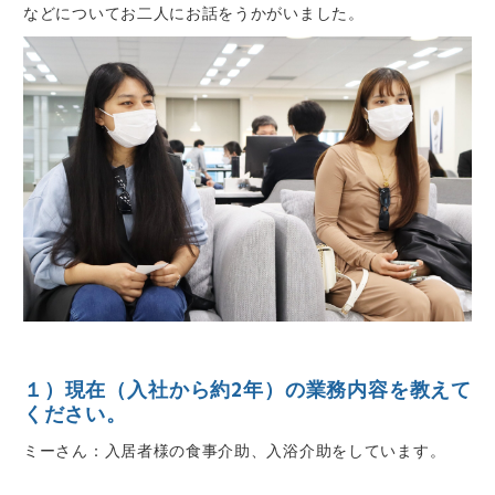
などについてお二人にお話をうかがいました。
１）現在（入社から約2年）の業務内容を教えて
ください。
ミーさん：入居者様の食事介助、入浴介助をしています。