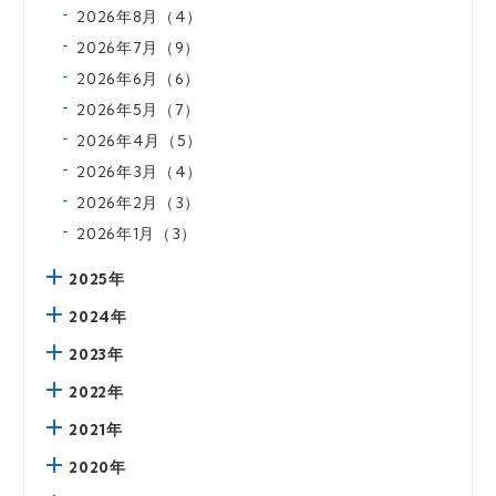
2026年8月（4）
2026年7月（9）
2026年6月（6）
2026年5月（7）
2026年4月（5）
2026年3月（4）
2026年2月（3）
2026年1月（3）
2025年
2024年
2023年
2022年
2021年
2020年