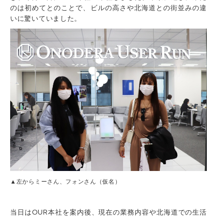
のは初めてとのことで、ビルの高さや北海道との街並みの違
いに驚いていました。
▲左からミーさん、フォンさん（仮名）
当日はOUR本社を案内後、現在の業務内容や北海道での生活