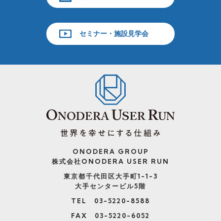
セミナー・施設見学会
ONODERA GROUP
株式会社ONODERA USER RUN
東京都千代田区大手町1-1-3
大手センタービル5階
TEL 03-5220-8588
FAX 03-5220-6052