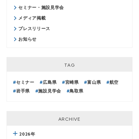
セミナー・施設見学会
メディア掲載
プレスリリース
お知らせ
TAG
セミナー
広島県
宮崎県
富山県
航空
岩手県
施設見学会
鳥取県
ARCHIVE
2026年