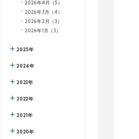
2026年4月（5）
2026年3月（4）
2026年2月（3）
2026年1月（3）
2025年
2024年
2023年
2022年
2021年
2020年