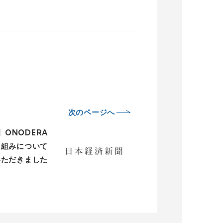
次のページへ
ONODERA
取り組みについて
いただきました