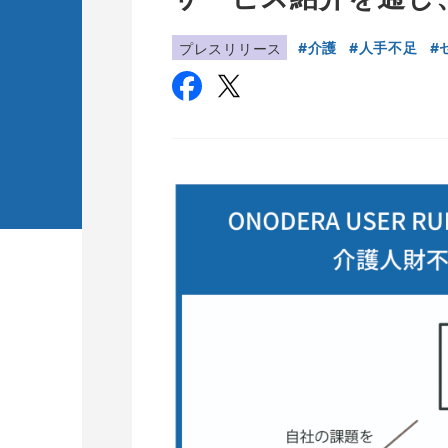
介護
人手不足
プレスリリース