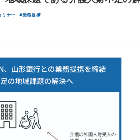
セミナー
業務提携