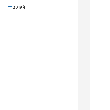
2019年