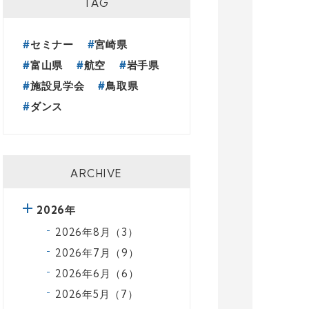
TAG
セミナー
宮崎県
富山県
航空
岩手県
施設見学会
鳥取県
ダンス
ARCHIVE
2026年
2026年8月（3）
2026年7月（9）
2026年6月（6）
2026年5月（7）