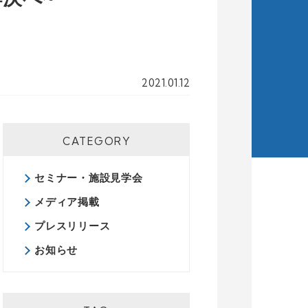
2021.01.12
CATEGORY
セミナー・施設見学会
メディア掲載
プレスリリース
お知らせ