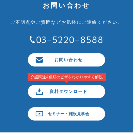
お問い合わせ
ご不明点やご質問など
お気軽にご連絡ください。
03-5220-8588
お問い合わせ
介護関連4種類のビザをわかりやすく解説
資料ダウンロード
セミナー・施設見学会