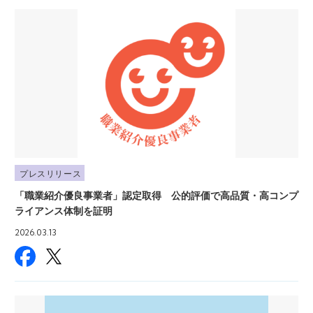
プレスリリース
「職業紹介優良事業者」認定取得 公的評価で高品質・高コンプ
ライアンス体制を証明
2026.03.13