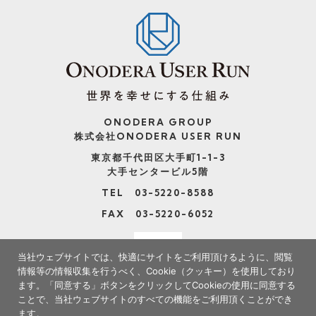
ONODERA GROUP
株式会社ONODERA USER RUN
東京都千代田区大手町1-1-3
大手センタービル5階
TEL 03-5220-8588
FAX 03-5220-6052
当社ウェブサイトでは、快適にサイトをご利用頂けるように、閲覧
情報等の情報収集を行うべく、Cookie（クッキー）を使用しており
ます。
「同意する」ボタンをクリックしてCookieの使用に同意する
ことで、当社ウェブサイトのすべての機能をご利用頂くことができ
ます。