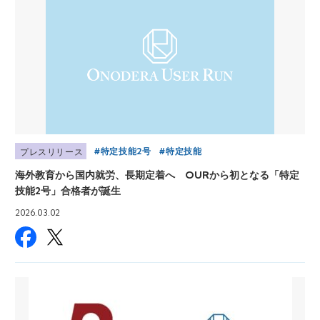
特定技能2号
特定技能
プレスリリース
海外教育から国内就労、長期定着へ OURから初となる「特定
技能2号」合格者が誕生
2026.03.02