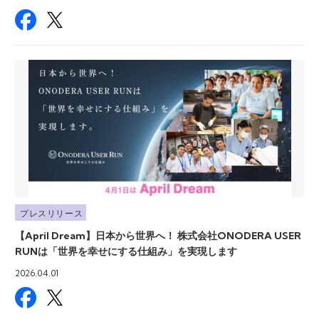
プレスリリース
【April Dream】日本から世界へ！ 株式会社ONODERA USER
RUNは「世界を幸せにする仕組み」を実現します
2026.04.01