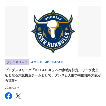
ダンス
D.LEAGUE
プレスリリース
プロダンスリーグ「D.LEAGUE」への参戦を決定 リーグ史上
初となる大阪拠点チームとして、ダンスと人財の可能性を大阪か
ら世界へ
2026.03.19