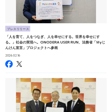
プレスリリース
「人を育て、人をつなぎ、人を幸せにする。世界を幸せにす
る。」社会の実現へ。ONODERA USER RUN、法務省「Ｍyじ
んけん宣言」プロジェクトへ参画
2026.02.16