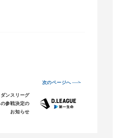
次のページへ
ロダンスリーグ
」への参戦決定の
お知らせ