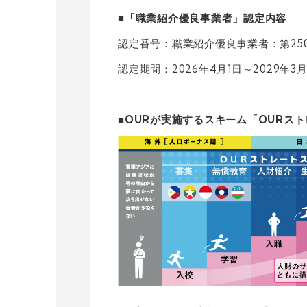
■「職業紹介優良事業者」認定内容
認定番号：職業紹介優良事業者：第2504
認定期間：2026年4月1日～2029年3月
■OURが実施するスキーム「OURス