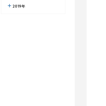
2019年