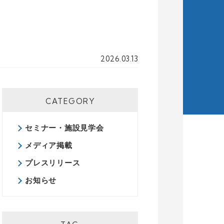
2026.03.13
CATEGORY
セミナー・施設見学会
メディア掲載
プレスリリース
お知らせ