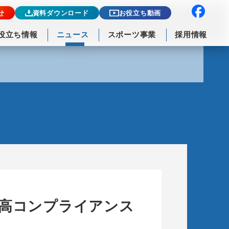
せ
資料ダウンロード
お役立ち動画
役立ち情報
ニュース
スポーツ事業
採用情報
・高コンプライアンス