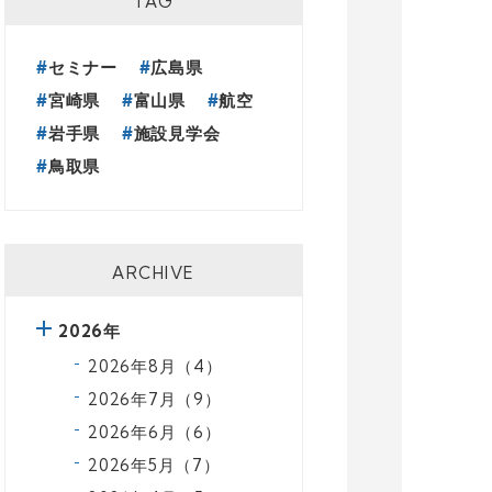
TAG
セミナー
広島県
宮崎県
富山県
航空
岩手県
施設見学会
鳥取県
ARCHIVE
2026年
2026年8月（4）
2026年7月（9）
2026年6月（6）
2026年5月（7）