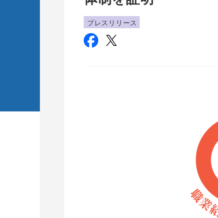
プレスリリース