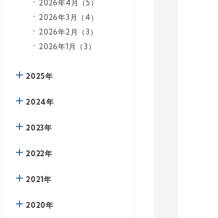
2026年4月（5）
2026年3月（4）
2026年2月（3）
2026年1月（3）
2025年
2024年
2023年
2022年
2021年
2020年