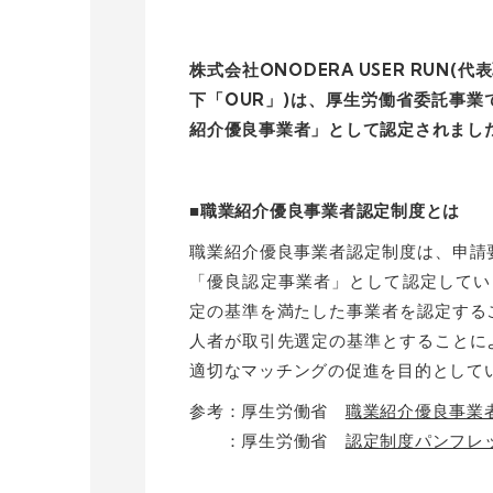
株式会社ONODERA USER RUN
下「OUR」)は、厚生労働省委託事
紹介優良事業者」として認定されまし
■職業紹介優良事業者認定制度とは
職業紹介優良事業者認定制度は、申請
「優良認定事業者」として認定してい
定の基準を満たした事業者を認定する
人者が取引先選定の基準とすることに
適切なマッチングの促進を目的として
参考：厚生労働省
職業紹介優良事業
：厚生労働省
認定制度パンフレ