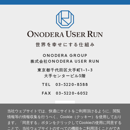
ONODERA GROUP
株式会社ONODERA USER RUN
東京都千代田区大手町1-1-3
大手センタービル5階
TEL 03-5220-8588
FAX 03-5220-6052
当社ウェブサイトでは、快適にサイトをご利用頂けるように、閲覧
情報等の情報収集を行うべく、Cookie（クッキー）を使用しており
ます。
「同意する」ボタンをクリックしてCookieの使用に同意する
ことで、当社ウェブサイトのすべての機能をご利用頂くことができ