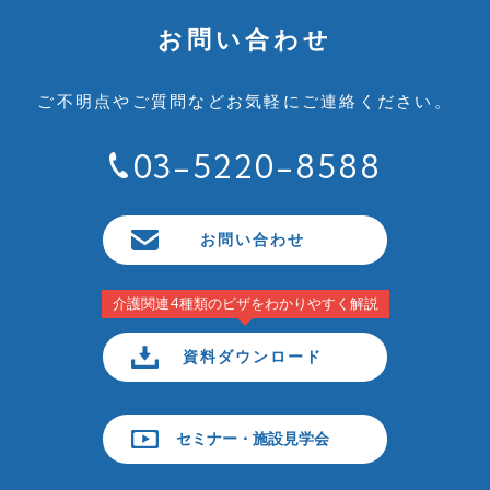
お問い合わせ
ご不明点やご質問など
お気軽にご連絡ください。
03-5220-8588
お問い合わせ
介護関連4種類のビザをわかりやすく解説
資料ダウンロード
セミナー・施設見学会