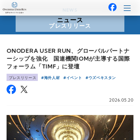
NEWS
ニュース
プレスリリース
ONODERA USER RUN、グローバルパートナ
ーシップを強化 国連機関IOMが主導する国際
フォーラム「TIMF」に登壇
海外人材
イベント
ウズベキスタン
プレスリリース
2026.05.20