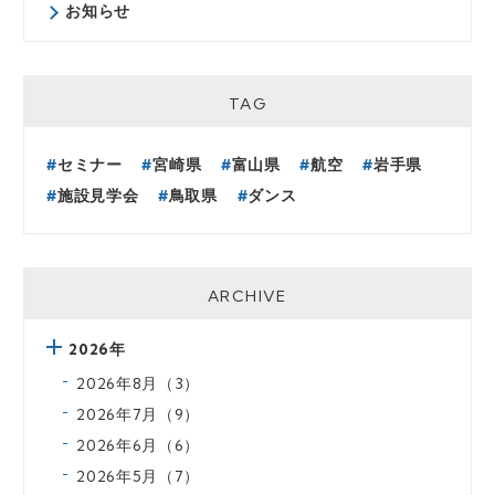
お知らせ
TAG
セミナー
宮崎県
富山県
航空
岩手県
施設見学会
鳥取県
ダンス
ARCHIVE
2026年
2026年8月（3）
2026年7月（9）
2026年6月（6）
2026年5月（7）