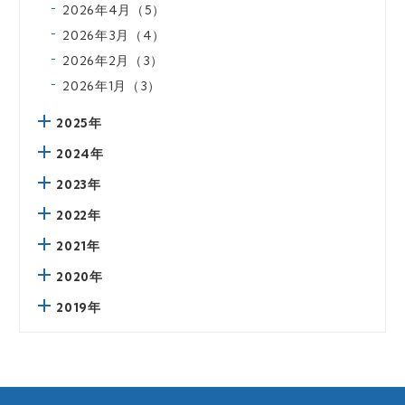
2026年4月（5）
2026年3月（4）
2026年2月（3）
2026年1月（3）
2025年
2024年
2023年
2022年
2021年
2020年
2019年