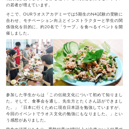
の若者が増えています。
そこで、OURラオスアカデミーでは5期生のN4試験の受験に
合わせ、モチベーション向上とインストラクターと学生の関
係強化を目的に、約20名で「ラープ」を食べるイベントを開
催しました。
参加した学生からは「この伝統文化について初めて知りまし
た。そして、食事会を通し、先生方とたくさん話ができまし
た。」「日本に行くために現在日本語を勉強していますが、
今回のイベントでラオス文化の勉強にもなりました。」とい
う感想がありました。