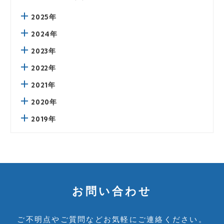
2025年
2024年
2023年
2022年
2021年
2020年
2019年
お問い合わせ
ご不明点やご質問など
お気軽にご連絡ください。