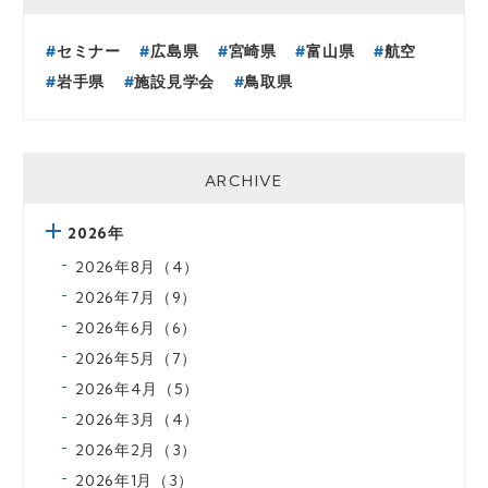
セミナー
広島県
宮崎県
富山県
航空
岩手県
施設見学会
鳥取県
ARCHIVE
2026年
2026年8月（4）
2026年7月（9）
2026年6月（6）
2026年5月（7）
2026年4月（5）
2026年3月（4）
2026年2月（3）
2026年1月（3）