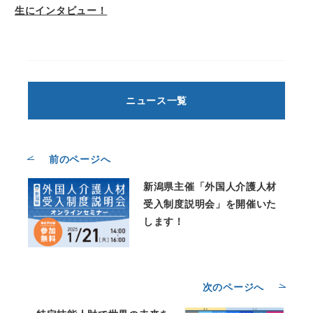
生にインタビュー！
ニュース一覧
前のページへ
新潟県主催「外国人介護人材
受入制度説明会」を開催いた
します！
次のページへ