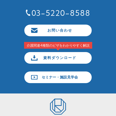
03-5220-8588
お問い合わせ
介護関連4種類のビザをわかりやすく解説
資料ダウンロード
セミナー・施設見学会