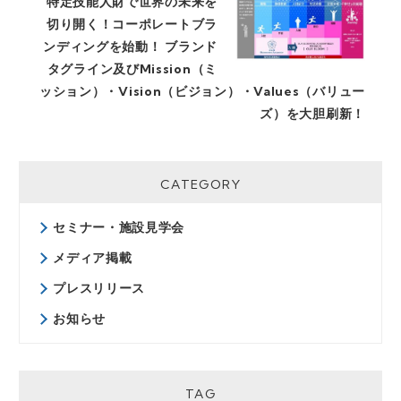
特定技能人財で世界の未来を
切り開く！コーポレートブラ
ンディングを始動！ ブランド
タグライン及びMission（ミ
ッション）・Vision（ビジョン）・Values（バリュー
ズ）を大胆刷新！
CATEGORY
セミナー・施設見学会
メディア掲載
プレスリリース
お知らせ
TAG