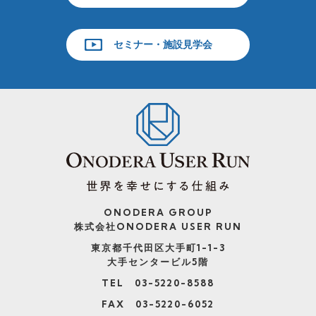
セミナー・施設見学会
ONODERA GROUP
株式会社ONODERA USER RUN
東京都千代田区大手町1-1-3
大手センタービル5階
TEL 03-5220-8588
FAX 03-5220-6052