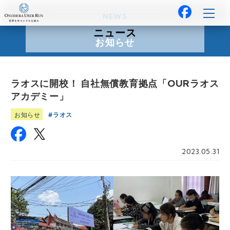
NEWS
ニュース
お知らせ
ラオスに開校！ 自社無償教育拠点「OURラオス
アカデミー」
ラオス
お知らせ
2023.05.31