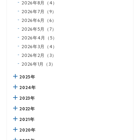
2026年8月（4）
2026年7月（9）
2026年6月（6）
2026年5月（7）
2026年4月（5）
2026年3月（4）
2026年2月（3）
2026年1月（3）
2025年
2024年
2023年
2022年
2021年
2020年