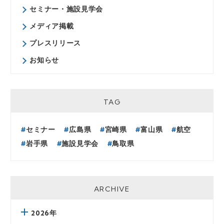
セミナー・施設見学会
メディア掲載
プレスリリース
お知らせ
TAG
セミナー
広島県
宮崎県
富山県
航空
岩手県
施設見学会
鳥取県
ARCHIVE
2026年