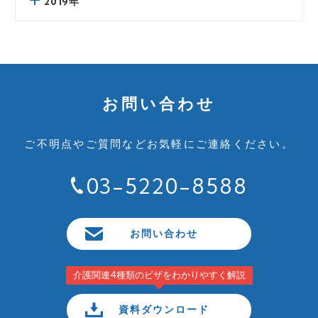
2019年
お問い合わせ
ご不明点やご質問など
お気軽にご連絡ください。
03-5220-8588
お問い合わせ
介護関連4種類のビザをわかりやすく解説
資料ダウンロード