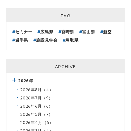
TAG
セミナー
広島県
宮崎県
富山県
航空
岩手県
施設見学会
鳥取県
ARCHIVE
2026年
2026年8月（4）
2026年7月（9）
2026年6月（6）
2026年5月（7）
2026年4月（5）
2026年3月（4）