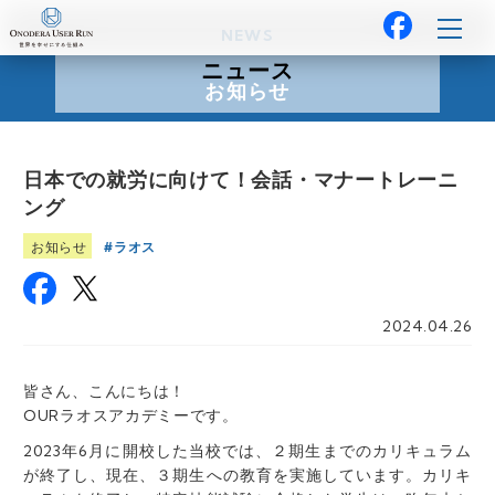
NEWS
ニュース
お知らせ
日本での就労に向けて！会話・マナートレーニ
ング
ラオス
お知らせ
2024.04.26
皆さん、こんにちは！
OURラオスアカデミーです。
2023年6月に開校した当校では、２期生までのカリキュラム
が終了し、現在、３期生への教育を実施しています。カリキ