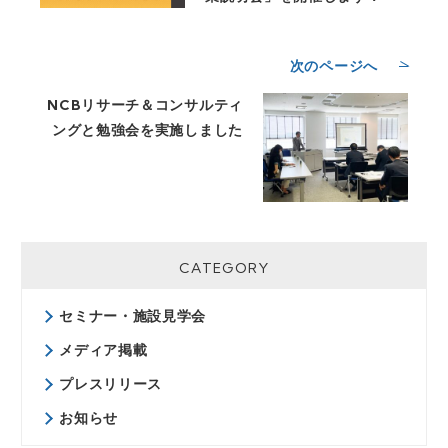
次のページへ
NCBリサーチ＆コンサルティ
ングと勉強会を実施しました
CATEGORY
セミナー・施設見学会
メディア掲載
プレスリリース
お知らせ