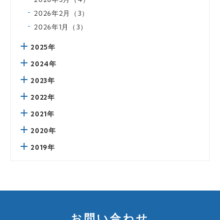
2026年2月（3）
2026年1月（3）
2025年
2024年
2023年
2022年
2021年
2020年
2019年
お問い合わせ