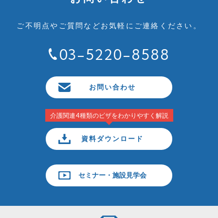
ご不明点やご質問など
お気軽にご連絡ください。
03-5220-8588
お問い合わせ
介護関連4種類のビザをわかりやすく解説
資料ダウンロード
セミナー・施設見学会