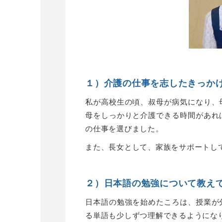
１）介護の仕事を志したきっか
私が高校生の頃、叔母が病気になり、
母をしっかりと介護できる時間があれ
の仕事を選びました。
また、長女として、家族をサポートし
２）日本語の勉強について教え
日本語の勉強を始めたころは、授業が
る単語も少しずつ理解できるようにな