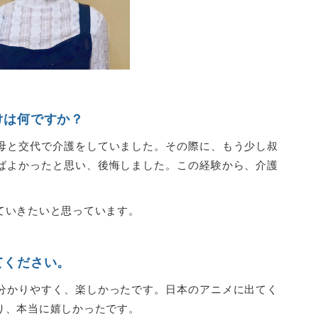
けは何ですか？
母と交代で介護をしていました。その際に、もう少し叔
ばよかったと思い、後悔しました。この経験から、介護
ていきたいと思っています。
てください。
分かりやすく、楽しかったです。日本のアニメに出てく
り、本当に嬉しかったです。