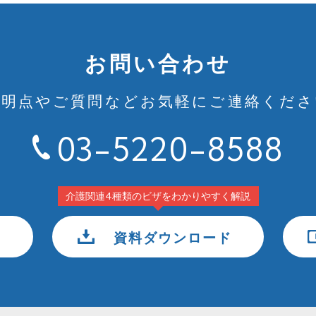
お問い合わせ
不明点やご質問など
お気軽にご連絡くださ
03-5220-8588
介護関連4種類のビザをわかりやすく解説
資料ダウンロード