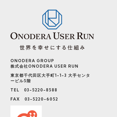
ONODERA GROUP
株式会社ONODERA USER RUN
東京都千代田区大手町1-1-3
大手センタ
ービル5階
TEL 03-5220-8588
FAX 03-5220-6052