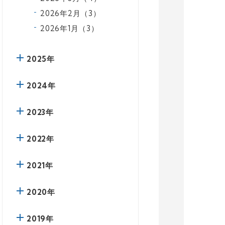
2026年2月（3）
2026年1月（3）
2025年
2024年
2023年
2022年
2021年
2020年
2019年