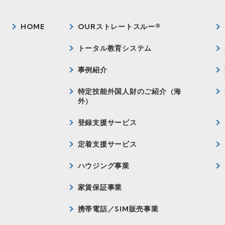
HOME
OURストレートスルー®
トータル教育システム
事例紹介
特定技能外国人財のご紹介（海
外）
登録支援サービス
定着支援サービス
ハウジング事業
家賃保証事業
携帯電話／SIM販売事業