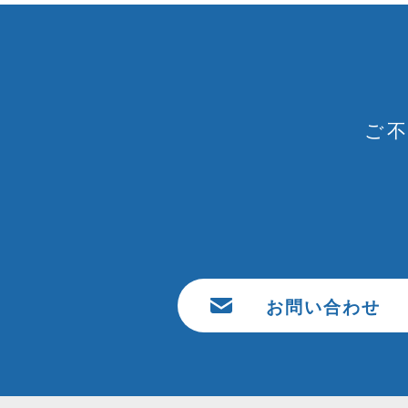
ご
お問い合わせ