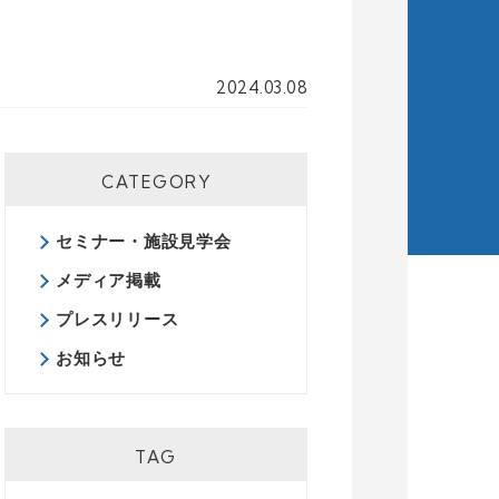
2024.03.08
CATEGORY
セミナー・施設見学会
メディア掲載
プレスリリース
お知らせ
TAG