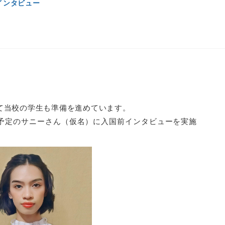
インタビュー
て当校の学生も準備を進めています。
予定のサニーさん（仮名）に入国前インタビューを実施