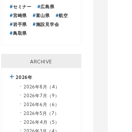
セミナー
広島県
宮崎県
富山県
航空
岩手県
施設見学会
鳥取県
ARCHIVE
2026年
2026年8月（4）
2026年7月（9）
2026年6月（6）
2026年5月（7）
2026年4月（5）
2026年3月（4）