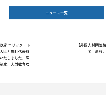
ニュース一覧
政府 エリック・ト
【外国人材関連
大臣と弊社代表取
労」新設
いたしました。医
制度、人財教育な