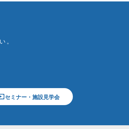
い。
セミナー・施設見学会