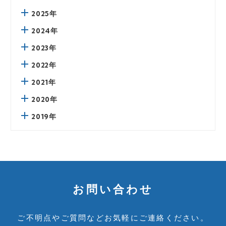
2025年
2024年
2023年
2022年
2021年
2020年
2019年
お問い合わせ
ご不明点やご質問など
お気軽にご連絡ください。