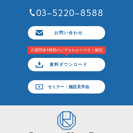
03-5220-8588
お問い合わせ
介護関連4種類のビザをわかりやすく解説
資料ダウンロード
セミナー・施設見学会