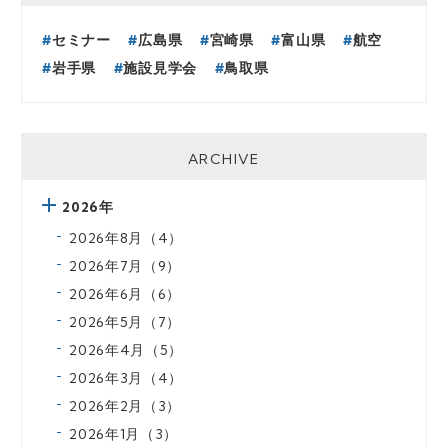
セミナー
広島県
宮崎県
富山県
航空
岩手県
施設見学会
鳥取県
ARCHIVE
2026年
2026年8月（4）
2026年7月（9）
2026年6月（6）
2026年5月（7）
2026年4月（5）
2026年3月（4）
2026年2月（3）
2026年1月（3）