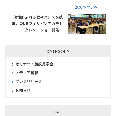
次のページへ
個性あふれる歌やダンスを披
露。OURフィリピンアカデミ
ータレントショー開催！
CATEGORY
セミナー・施設見学会
メディア掲載
プレスリリース
お知らせ
TAG