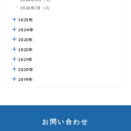
2026年1月（3）
2025年
2024年
2023年
2022年
2021年
2020年
2019年
お問い合わせ