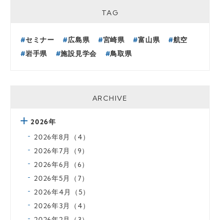
TAG
セミナー
広島県
宮崎県
富山県
航空
岩手県
施設見学会
鳥取県
ARCHIVE
2026年
2026年8月（4）
2026年7月（9）
2026年6月（6）
2026年5月（7）
2026年4月（5）
2026年3月（4）
2026年2月（3）