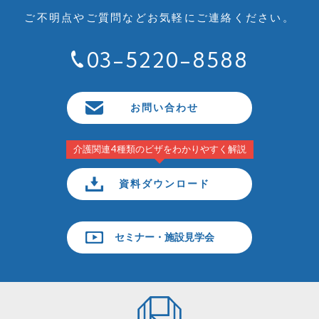
ご不明点やご質問など
お気軽にご連絡ください。
03-5220-8588
お問い合わせ
介護関連4種類のビザをわかりやすく解説
資料ダウンロード
セミナー・施設見学会