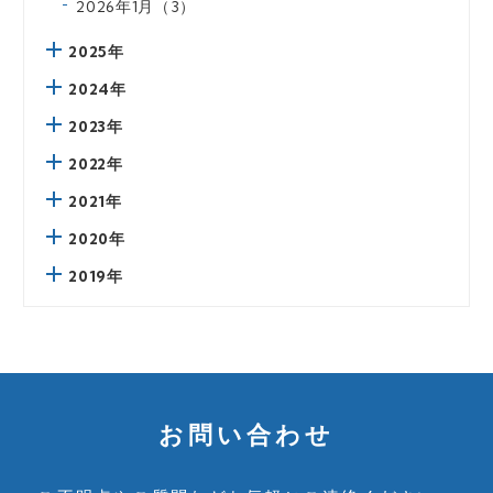
2026年1月（3）
2025年
2024年
2023年
2022年
2021年
2020年
2019年
お問い合わせ