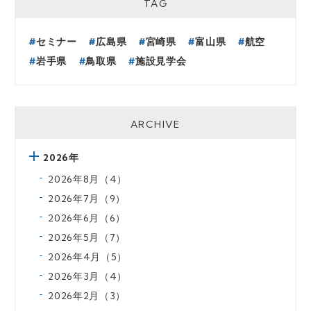
TAG
セミナー
広島県
宮崎県
富山県
航空
岩手県
鳥取県
施設見学会
ARCHIVE
2026年
2026年8月（4）
2026年7月（9）
2026年6月（6）
2026年5月（7）
2026年4月（5）
2026年3月（4）
2026年2月（3）