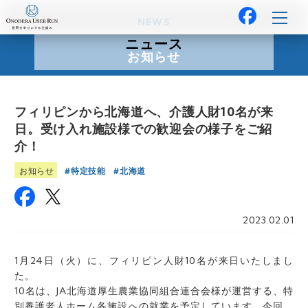
NEWS
ニュース
お知らせ
フィリピンから北海道へ、介護人財10名が来
日。受け入れ施設様での歓迎会の様子をご紹
介！
特定技能
北海道
お知らせ
2023.02.01
1月24日（火）に、フィリピン人財10名が来日いたしまし
た。
10名は、JA北海道厚生農業協同組合連合会様が運営する、特
別養護老人ホーム各施設への就業を予定しています。今回、