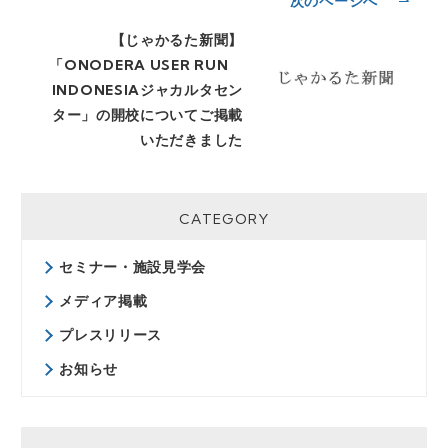
次のページへ
【じゃかるた新聞】
「ONODERA USER RUN
INDONESIAジャカルタセン
ター」の開校についてご掲載
いただきました
CATEGORY
セミナー・施設見学会
メディア掲載
プレスリリース
お知らせ