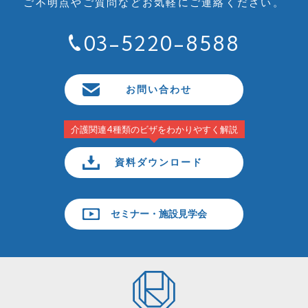
ご不明点やご質問など
お気軽にご連絡ください。
03-5220-8588
お問い合わせ
介護関連4種類のビザをわかりやすく解説
資料ダウンロード
セミナー・施設見学会