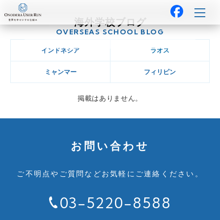
海外学校ブログ
OVERSEAS SCHOOL BLOG
インドネシア
ラオス
ミャンマー
フィリピン
掲載はありません。
お問い合わせ
ご不明点やご質問など
お気軽にご連絡ください。
03-5220-8588