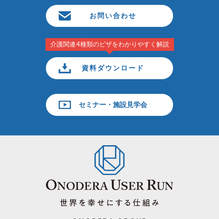
お問い合わせ
介護関連4種類のビザをわかりやすく解説
資料ダウンロード
セミナー・施設見学会