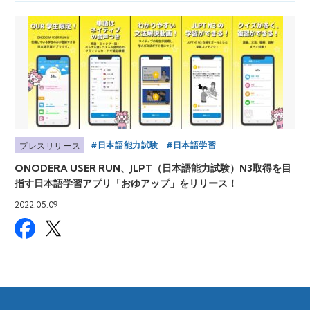
日本語能力試験
日本語学習
プレスリリース
ONODERA USER RUN、JLPT（日本語能力試験）N3取得を目
指す日本語学習アプリ「おゆアップ」をリリース！
2022.05.09