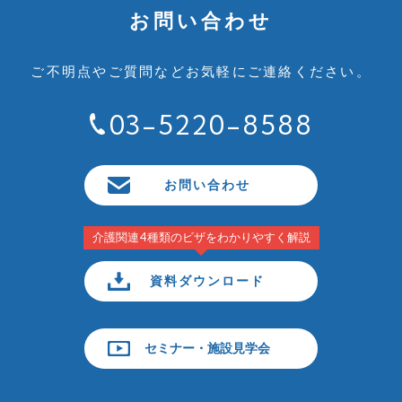
お問い合わせ
ご不明点やご質問など
お気軽にご連絡ください。
03-5220-8588
お問い合わせ
介護関連4種類のビザをわかりやすく解説
資料ダウンロード
セミナー・施設見学会