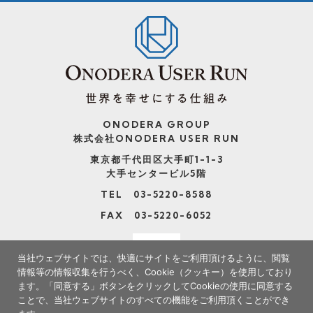
ONODERA GROUP
株式会社ONODERA USER RUN
東京都千代田区大手町1-1-3
大手センタービル5階
TEL 03-5220-8588
FAX 03-5220-6052
当社ウェブサイトでは、快適にサイトをご利用頂けるように、閲覧
情報等の情報収集を行うべく、Cookie（クッキー）を使用しており
ます。
「同意する」ボタンをクリックしてCookieの使用に同意する
ことで、当社ウェブサイトのすべての機能をご利用頂くことができ