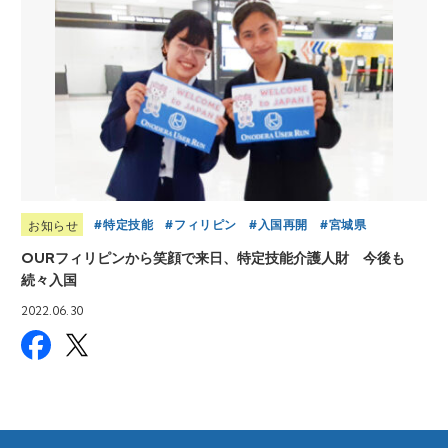
特定技能
フィリピン
入国再開
宮城県
お知らせ
OURフィリピンから笑顔で来日、特定技能介護人財 今後も
続々入国
2022.06.30