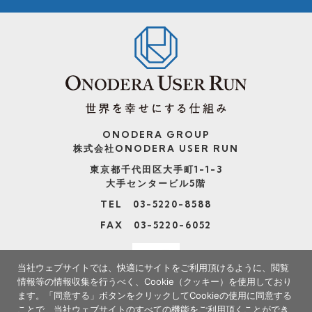
ONODERA GROUP
株式会社ONODERA USER RUN
東京都千代田区大手町1-1-3
大手センタービル5階
TEL 03-5220-8588
FAX 03-5220-6052
当社ウェブサイトでは、快適にサイトをご利用頂けるように、閲覧
情報等の情報収集を行うべく、Cookie（クッキー）を使用しており
ます。
「同意する」ボタンをクリックしてCookieの使用に同意する
ことで、当社ウェブサイトのすべての機能をご利用頂くことができ