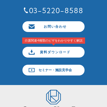
03-5220-8588
お問い合わせ
介護関連4種類のビザをわかりやすく解説
資料ダウンロード
セミナー・施設見学会