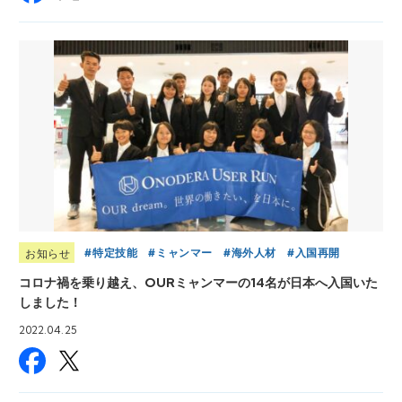
特定技能
ミャンマー
海外人材
入国再開
お知らせ
コロナ禍を乗り越え、OURミャンマーの14名が日本へ入国いた
しました！
2022.04.25