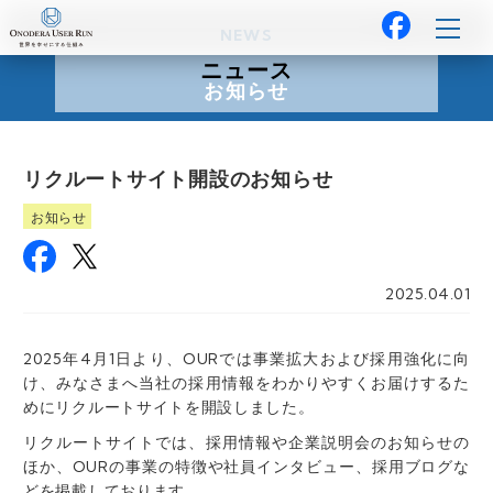
NEWS
ニュース
お知らせ
リクルートサイト開設のお知らせ
お知らせ
2025.04.01
2025年4月1日より、OURでは事業拡大および採用強化に向
け、みなさまへ当社の採用情報をわかりやすくお届けするた
めにリクルートサイトを開設しました。
リクルートサイトでは、採用情報や企業説明会のお知らせの
ほか、OURの事業の特徴や社員インタビュー、採用ブログな
どを掲載しております。