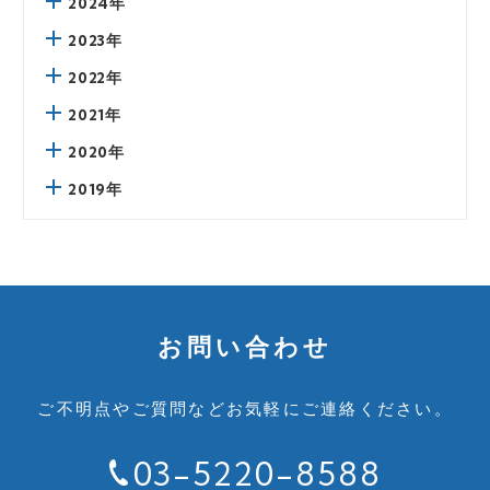
2024年
2023年
2022年
2021年
2020年
2019年
お問い合わせ
ご不明点やご質問など
お気軽にご連絡ください。
03-5220-8588