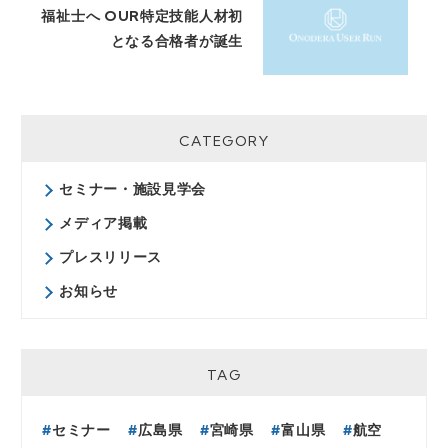
福祉士へ OUR特定技能人材初
となる合格者が誕生
CATEGORY
セミナー・施設見学会
メディア掲載
プレスリリース
お知らせ
TAG
セミナー
広島県
宮崎県
富山県
航空