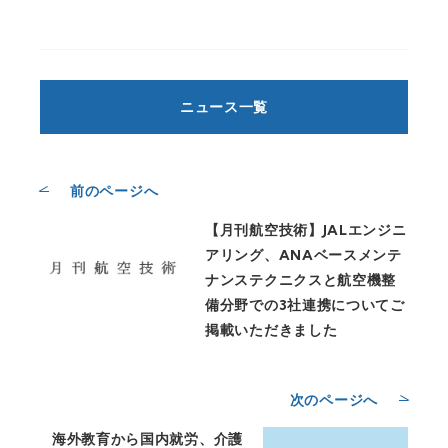
ニュース一覧
前のページへ
【月刊航空技術】JALエンジニ
アリング、ANAベースメンテ
ナンステクニクスと航空機整
備分野での3社連携についてご
掲載いただきました
次のページへ
海外教育から国内就労、介護