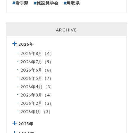
岩手県
施設見学会
鳥取県
ARCHIVE
2026年
2026年8月（4）
2026年7月（9）
2026年6月（6）
2026年5月（7）
2026年4月（5）
2026年3月（4）
2026年2月（3）
2026年1月（3）
2025年