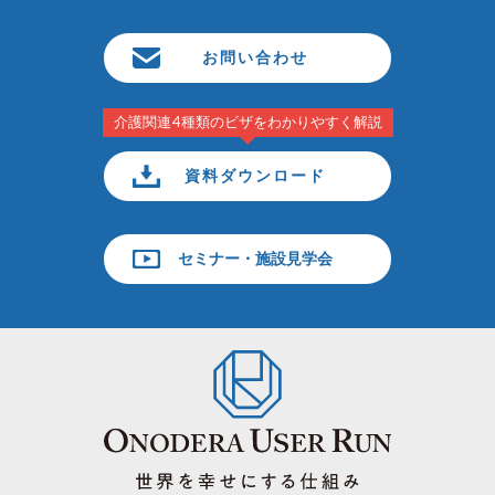
お問い合わせ
介護関連4種類のビザをわかりやすく解説
資料ダウンロード
セミナー・施設見学会