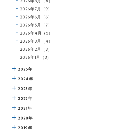
2026年8月（4）
2026年7月（9）
2026年6月（6）
2026年5月（7）
2026年4月（5）
2026年3月（4）
2026年2月（3）
2026年1月（3）
2025年
2024年
2023年
2022年
2021年
2020年
2019年