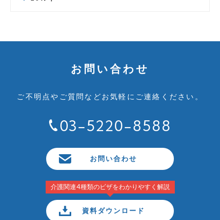
お問い合わせ
ご不明点やご質問など
お気軽にご連絡ください。
03-5220-8588
お問い合わせ
介護関連4種類のビザをわかりやすく解説
資料ダウンロード