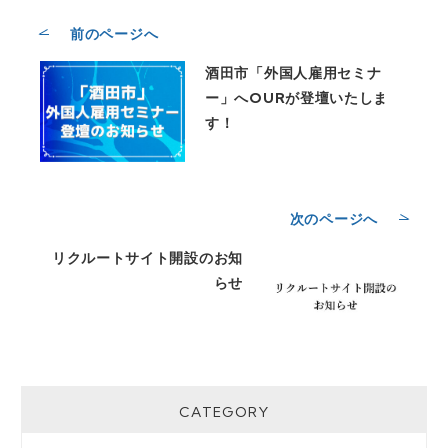
前のページへ
酒田市「外国人雇用セミナ
ー」へOURが登壇いたしま
す！
次のページへ
リクルートサイト開設のお知
らせ
CATEGORY