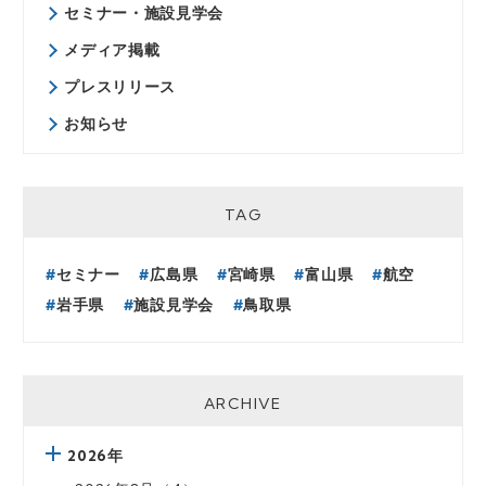
セミナー・施設見学会
メディア掲載
プレスリリース
お知らせ
TAG
セミナー
広島県
宮崎県
富山県
航空
岩手県
施設見学会
鳥取県
ARCHIVE
2026年