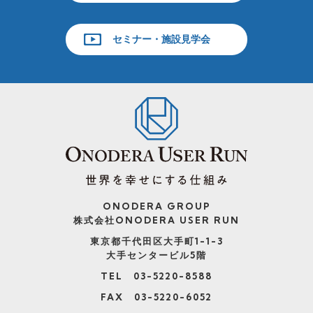
セミナー・施設見学会
ONODERA GROUP
株式会社ONODERA USER RUN
東京都千代田区大手町1-1-3
大手センタービル5階
TEL 03-5220-8588
FAX 03-5220-6052