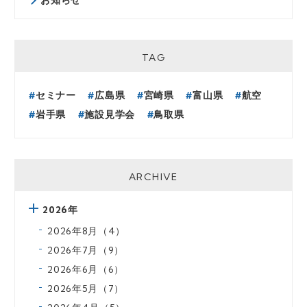
TAG
セミナー
広島県
宮崎県
富山県
航空
岩手県
施設見学会
鳥取県
ARCHIVE
2026年
2026年8月（4）
2026年7月（9）
2026年6月（6）
2026年5月（7）