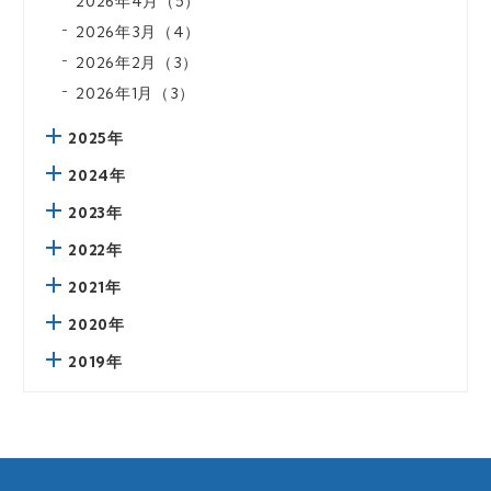
2026年4月（5）
2026年3月（4）
2026年2月（3）
2026年1月（3）
2025年
2024年
2023年
2022年
2021年
2020年
2019年