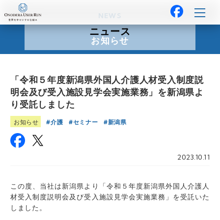
NEWS
ニュース
お知らせ
「令和５年度新潟県外国人介護人材受入制度説
明会及び受入施設見学会実施業務」を新潟県よ
り受託しました
介護
セミナー
新潟県
お知らせ
2023.10.11
この度、当社は新潟県より「令和５年度新潟県外国人介護人
材受入制度説明会及び受入施設見学会実施業務」を受託いた
しました。