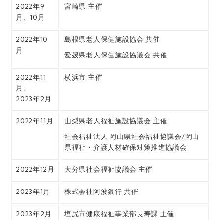
2022年9
宮崎県 主催
月、10月
2022年10
島根県老人保健施設協会 共催
月
愛媛県老人保健施設協議会 共催
2022年11
横浜市 主催
月、
2023年2月
2022年11月
山梨県老人福祉施設協議会 主催
社会福祉法人 岡山県社会福祉協議会/岡山
県福祉・介護人材確保対策推進協議会
2022年12月
大分県社会福祉協議会 主催
2023年1月
株式会社阿波銀行 共催
2023年2月
塩尻市健康福祉事業部長寿課 主催