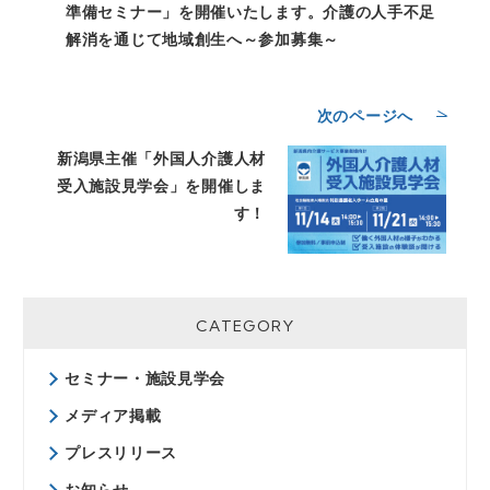
準備セミナー」を開催いたします。介護の人手不足
解消を通じて地域創生へ～参加募集～
次のページへ
新潟県主催「外国人介護人材
受入施設見学会」を開催しま
す！
CATEGORY
セミナー・施設見学会
メディア掲載
プレスリリース
お知らせ