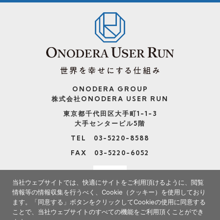
ONODERA GROUP
株式会社ONODERA USER RUN
東京都千代田区大手町1-1-3
大手センタービル5階
TEL 03-5220-8588
FAX 03-5220-6052
当社ウェブサイトでは、快適にサイトをご利用頂けるように、閲覧
情報等の情報収集を行うべく、Cookie（クッキー）を使用しており
ます。
「同意する」ボタンをクリックしてCookieの使用に同意する
ことで、当社ウェブサイトのすべての機能をご利用頂くことができ