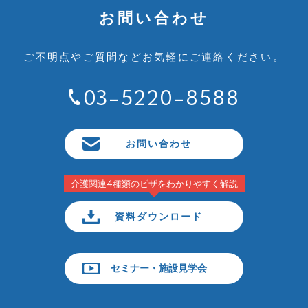
お問い合わせ
ご不明点やご質問など
お気軽にご連絡ください。
03-5220-8588
お問い合わせ
介護関連4種類のビザをわかりやすく解説
資料ダウンロード
セミナー・施設見学会