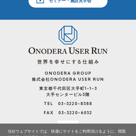
セミナー・施設見学会
ONODERA GROUP
株式会社ONODERA USER RUN
東京都千代田区大手町1-1-3
大手センタービル5階
TEL 03-5220-8588
FAX 03-5220-6052
当社ウェブサイトでは、快適にサイトをご利用頂けるように、閲覧