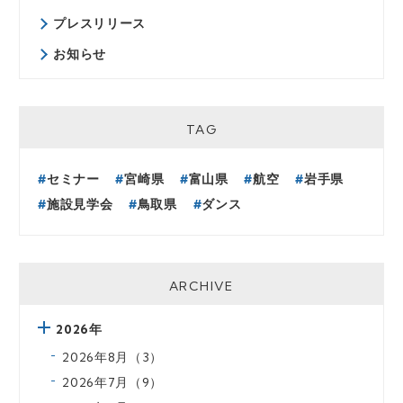
プレスリリース
お知らせ
TAG
セミナー
宮崎県
富山県
航空
岩手県
施設見学会
鳥取県
ダンス
ARCHIVE
2026年
2026年8月（3）
2026年7月（9）