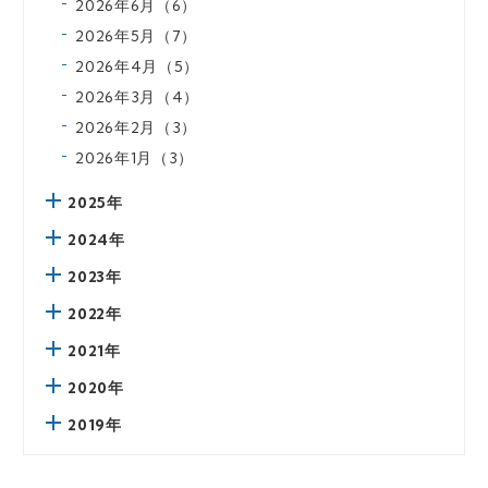
2026年6月（6）
2026年5月（7）
2026年4月（5）
2026年3月（4）
2026年2月（3）
2026年1月（3）
2025年
2024年
2023年
2022年
2021年
2020年
2019年