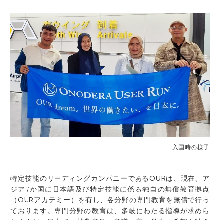
入国時の様子
特定技能のリーディングカンパニーであるOURは、現在、ア
ジア7か国に日本語及び特定技能に係る独自の無償教育拠点
（OURアカデミー）を有し、各分野の専門教育を無償で行っ
ております。専門分野の教育は、多岐にわたる指導が求めら