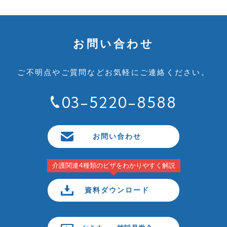
お問い合わせ
ご不明点やご質問など
お気軽にご連絡ください。
03-5220-8588
お問い合わせ
介護関連4種類のビザをわかりやすく解説
資料ダウンロード