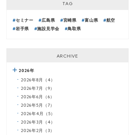
TAG
セミナー
広島県
宮崎県
富山県
航空
岩手県
施設見学会
鳥取県
ARCHIVE
2026年
2026年8月（4）
2026年7月（9）
2026年6月（6）
2026年5月（7）
2026年4月（5）
2026年3月（4）
2026年2月（3）