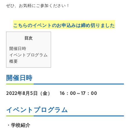
ぜひ、お気軽にご参加ください！
こちらのイベントのお申込みは締め切りました
目次
開催日時
イベントプログラム
概要
開催日時
2022年8月5日（金） 16：00～17：00
イベントプログラム
・学校紹介