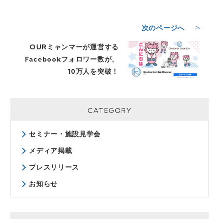
次のページへ
OURミャンマーが運営する
Facebookフォロワー数が、
10万人を突破！
CATEGORY
セミナー・施設見学会
メディア掲載
プレスリリース
お知らせ