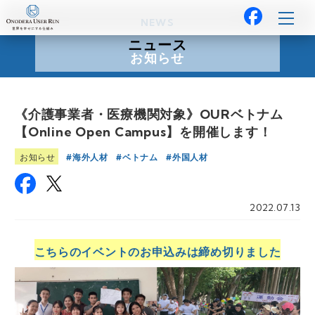
NEWS
ニュース
お知らせ
《介護事業者・医療機関対象》OURベトナム
【Online Open Campus】を開催します！
海外人材
ベトナム
外国人材
お知らせ
2022.07.13
こちらのイベントのお申込みは締め切りました