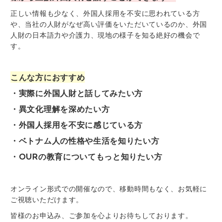
正しい情報も少なく、外国人採用を不安に思われている方
や、当社の人財がなぜ高い評価をいただいているのか、外国
人財の日本語力や介護力、現地の様子を知る絶好の機会で
す。
こんな方におすすめ
・実際に外国人財と話してみたい方
・異文化理解を深めたい方
・外国人採用を不安に感じている方
・ベトナム人の性格や生活を知りたい方
・OURの教育についてもっと知りたい方
オンライン形式での開催なので、移動時間もなく、お気軽に
ご視聴いただけます。
皆様のお申込み、ご参加を心よりお待ちしております。