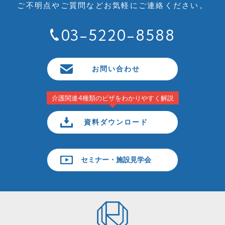
ご不明点やご質問など
お気軽にご連絡ください。
03-5220-8588
お問い合わせ
介護関連4種類のビザをわかりやすく解説
資料ダウンロード
セミナー・施設見学会