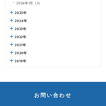
2026年1月（3）
2025年
2024年
2023年
2022年
2021年
2020年
2019年
お問い合わせ