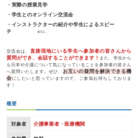
・実際の授業見学
・学生とのオンライン交流会
・インストラクターの紹介や学生によるスピー
チ
etc…
直接現地にいる学生へ参加者の皆さんから
交流会は、
質問ができ、会話することができます！
また、学生から
も日本や介護について気になっていることを参加者の皆さん
お互いの疑問を解決できる機
へ質問いたします。ぜひ、
会
にしたいと思っていますので、ご参加お待ちしておりま
す！
概要
対象者
介護事業者・医療機関