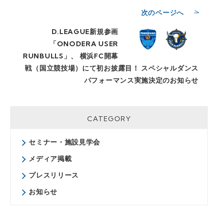
次のページへ
D.LEAGUE新規参画
「ONODERA USER
RUNBULLS」、 横浜FC開幕
戦（国立競技場）にて初お披露目！ スペシャルダンス
パフォーマンス実施決定のお知らせ
CATEGORY
セミナー・施設見学会
メディア掲載
プレスリリース
お知らせ