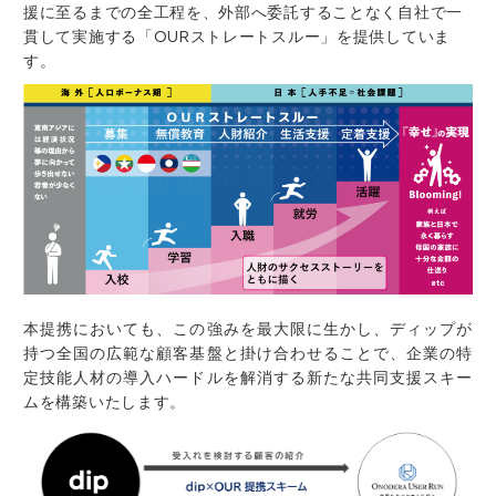
援に至るまでの全工程を、外部へ委託することなく自社で一
貫して実施する「OURストレートスルー」を提供していま
す。
本提携においても、この強みを最大限に生かし、ディップが
持つ全国の広範な顧客基盤と掛け合わせることで、企業の特
定技能人材の導入ハードルを解消する新たな共同支援スキー
ムを構築いたします。