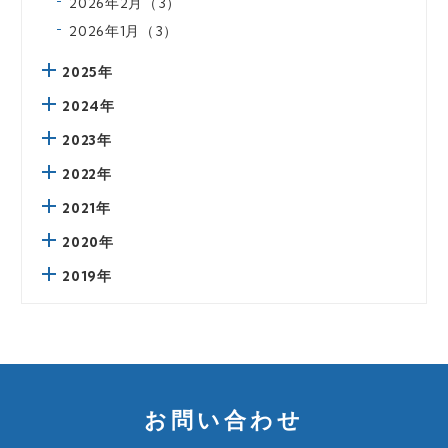
2026年2月（3）
2026年1月（3）
2025年
2024年
2023年
2022年
2021年
2020年
2019年
お問い合わせ