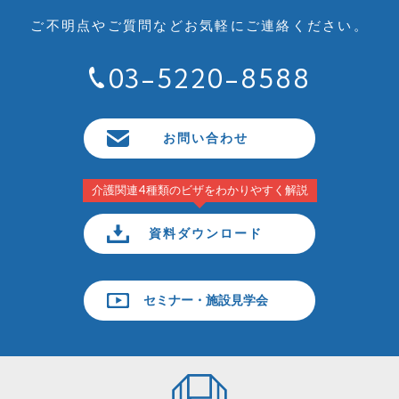
ご不明点やご質問など
お気軽にご連絡ください。
03-5220-8588
お問い合わせ
介護関連4種類のビザをわかりやすく解説
資料ダウンロード
セミナー・施設見学会