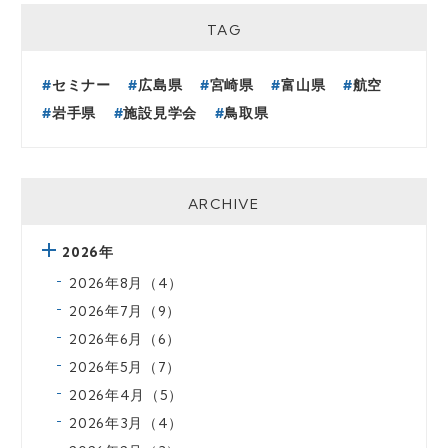
TAG
セミナー
広島県
宮崎県
富山県
航空
岩手県
施設見学会
鳥取県
ARCHIVE
2026年
2026年8月（4）
2026年7月（9）
2026年6月（6）
2026年5月（7）
2026年4月（5）
2026年3月（4）