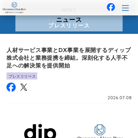
NEWS
ニュース
プレスリリース
人材サービス事業とDX事業を展開するディップ
株式会社と業務提携を締結。深刻化する人手不
足への解決策を提供開始
プレスリリース
2026.07.08