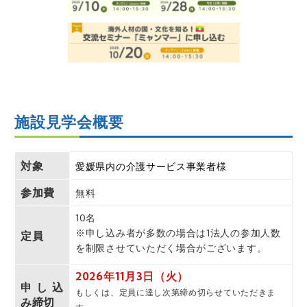
施設見学会概要
対象
愛媛県内の介護サービス事業者様
参加費
無料
10名
※申し込み者が多数の場合は1法人の参加人数
定員
を制限させていただく場合がございます。
2026年11月3日（火）
申し込
もしくは、定員に達し次第締め切らせていただきま
み締切