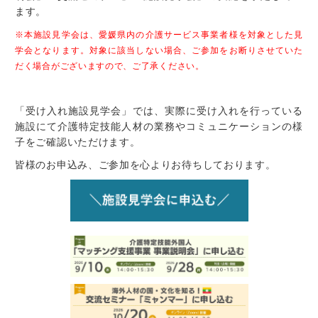
ます。
※本施設見学会は、愛媛県内の介護サービス事業者様を対象とした見
学会となります。対象に該当しない場合、ご参加をお断りさせていた
だく場合がございますので、ご了承ください。
「受け入れ施設見学会」では、実際に受け入れを行っている
施設にて介護特定技能人材の業務やコミュニケーションの様
子をご確認いただけます。
皆様のお申込み、ご参加を心よりお待ちしております。