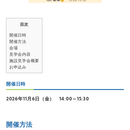
目次
開催日時
開催方法
会場
見学会内容
施設見学会概要
お申込み
開催日時
2026年11月6日（金） 14:00～15:30
開催方法