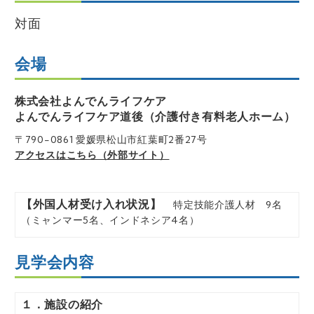
対面
会場
株式会社よんでんライフケア
よんでんライフケア道後（介護付き有料老人ホーム）
〒790-0861 愛媛県松山市紅葉町2番27号
アクセスはこちら（外部サイト）
【外国人材受け入れ状況】
特定技能介護人材 9名
（ミャンマー5名、インドネシア4名）
見学会内容
１．施設の紹介