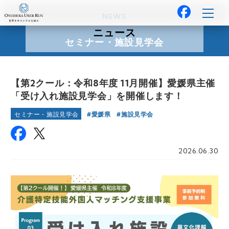
NEWS
ニュース
セミナー・施設見学会
【第2クール：令和8年度 11月開催】愛媛県主催
「受け入れ施設見学会」を開催します！
愛媛県
施設見学会
セミナー・施設見学会
2026.06.30