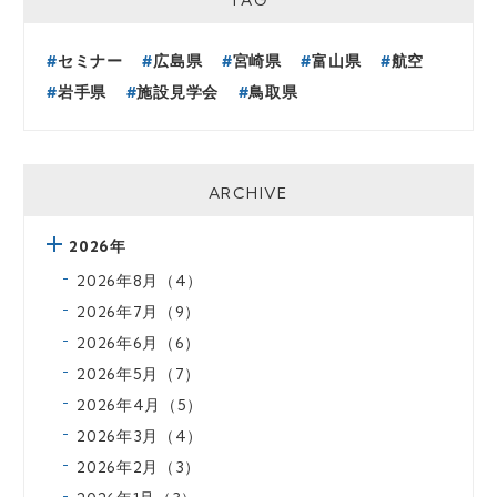
TAG
セミナー
広島県
宮崎県
富山県
航空
岩手県
施設見学会
鳥取県
ARCHIVE
2026年
2026年8月（4）
2026年7月（9）
2026年6月（6）
2026年5月（7）
2026年4月（5）
2026年3月（4）
2026年2月（3）