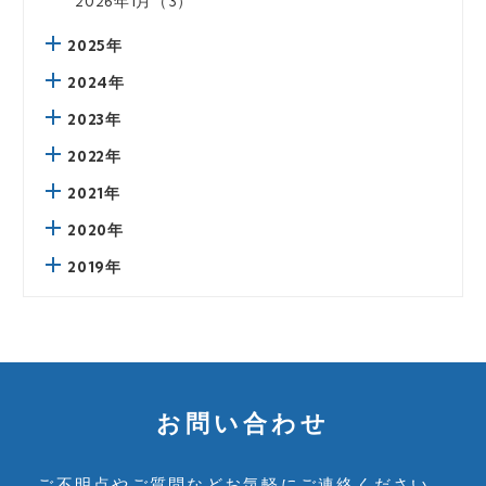
2026年1月（3）
2025年
2024年
2023年
2022年
2021年
2020年
2019年
お問い合わせ
ご不明点やご質問など
お気軽にご連絡ください。