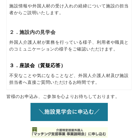
施設情報や外国人材の受け入れの経緯について施設の担当
者からご説明いたします。
２．施設内の見学会
外国人介護人材が業務を行っている様子、利用者や職員と
のコミュニケーションの様子をご確認いただけます。
３．座談会（質疑応答）
不安なことや気になることなど、外国人介護人材及び施設
担当者へ直接ご質問いただけるお時間です。
皆様のお申込み、ご参加を心よりお待ちしております。