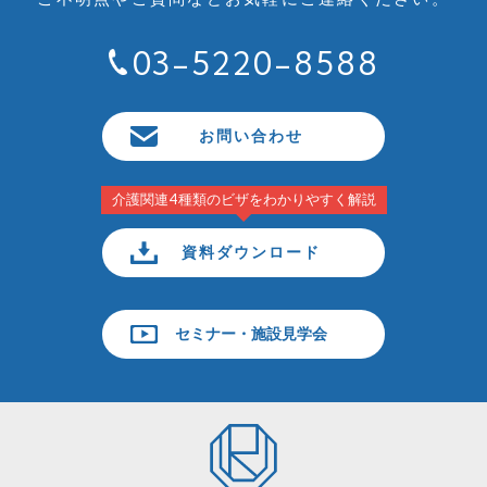
03-5220-8588
お問い合わせ
介護関連4種類のビザをわかりやすく解説
資料ダウンロード
セミナー・施設見学会