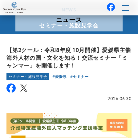
NEWS
ニュース
セミナー・施設見学会
【第2クール：令和8年度 10月開催】愛媛県主催
海外人材の国・文化を知る！交流セミナー「ミ
ャンマー」を開催します！
愛媛県
セミナー
セミナー・施設見学会
2026.06.30