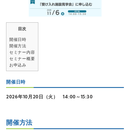
目次
開催日時
開催方法
セミナー内容
セミナー概要
お申込み
開催日時
2026年10月20日（火） 14:00～15:30
開催方法