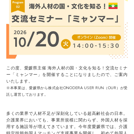
この度、愛媛県主催 海外人材の国・文化を知る！交流セミナ
ー「ミャンマー」を開催することになりましたので、ご案内
いたします。
※本事業は、愛媛県から株式会社ONODERA USER RUN（OUR）が受
託し運営しております。
多くの業界で人材不足が深刻化している超高齢社会の日本。
介護業界においても、事業所規模に関わらず、外国人材を採
用する施設等が増えてきています。今年度愛媛県では、介護
特定技能外国人マッチング支援事業を開催し、初めて外国人