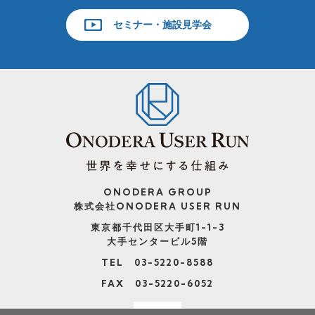
セミナー・施設見学会
ONODERA GROUP
株式会社ONODERA USER RUN
東京都千代田区大手町1-1-3
大手センタービル5階
TEL 03-5220-8588
FAX 03-5220-6052