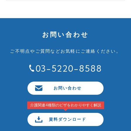
お問い合わせ
ご不明点やご質問など
お気軽にご連絡ください。
03-5220-8588
お問い合わせ
介護関連4種類のビザをわかりやすく解説
資料ダウンロード