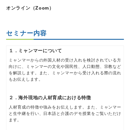
オンライン（Zoom）
セミナー内容
１．ミャンマーについて
ミャンマーからの外国人材の受け入れを検討されている方
向けに、ミャンマーの文化や国民性、人口動態、宗教など
を解説します。また、ミャンマーから受け入れる際の流れ
もお伝えします。
２．海外現地の人材育成における特徴
人材育成の特徴や強みをお伝えします。また、ミャンマー
と生中継を行い、日本語と介護のデモ授業をご覧いただけ
ます。