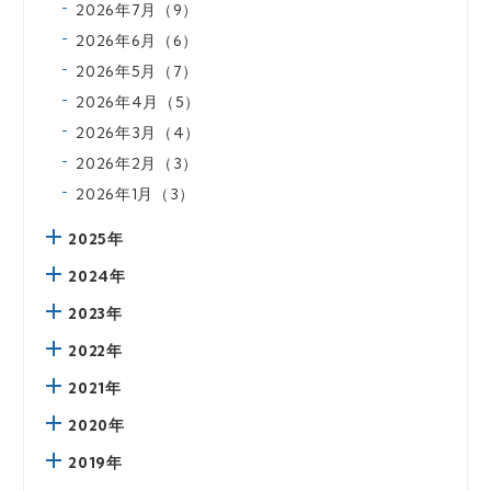
2026年7月（9）
2026年6月（6）
2026年5月（7）
2026年4月（5）
2026年3月（4）
2026年2月（3）
2026年1月（3）
2025年
2024年
2023年
2022年
2021年
2020年
2019年