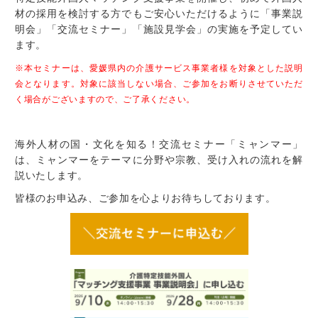
材の採用を検討する方でもご安心いただけるように「事業説
明会」「交流セミナー」「施設見学会」の実施を予定してい
ます。
※本セミナーは、愛媛県内の介護サービス事業者様を対象とした説明
会となります。対象に該当しない場合、ご参加をお断りさせていただ
く場合がございますので、ご了承ください。
海外人材の国・文化を知る！交流セミナー「ミャンマー」
は、ミャンマーをテーマに分野や宗教、受け入れの流れを解
説いたします。
皆様のお申込み、ご参加を心よりお待ちしております。