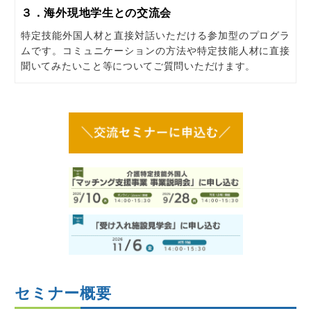
３．海外現地学生との交流会
特定技能外国人材と直接対話いただける参加型のプログラ
ムです。コミュニケーションの方法や特定技能人材に直接
聞いてみたいこと等についてご質問いただけます。
セミナー概要