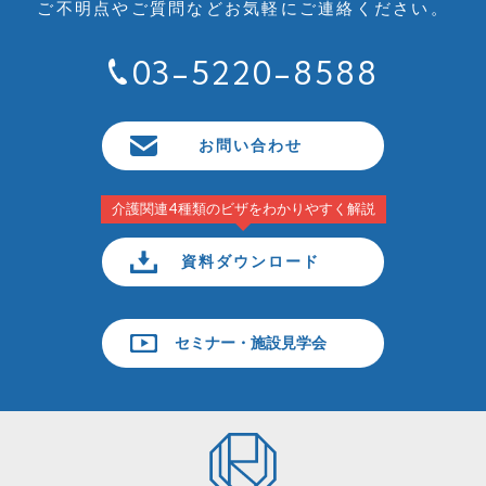
ご不明点やご質問など
お気軽にご連絡ください。
03-5220-8588
お問い合わせ
介護関連4種類のビザをわかりやすく解説
資料ダウンロード
セミナー・施設見学会