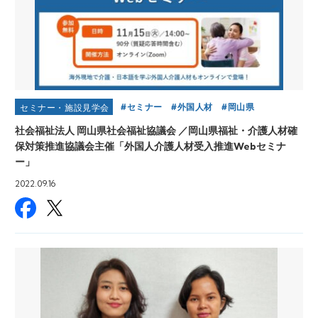
セミナー
外国人材
岡山県
セミナー・施設見学会
社会福祉法人 岡山県社会福祉協議会 ／岡山県福祉・介護人材確
保対策推進協議会主催「外国人介護人材受入推進Webセミナ
ー」
2022.09.16