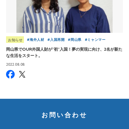
海外人材
入国再開
岡山県
ミャンマー
お知らせ
岡山県でOUR外国人財が”初”入国！夢の実現に向け、2名が新た
な生活をスタート。
2022.08.08
お問い合わせ