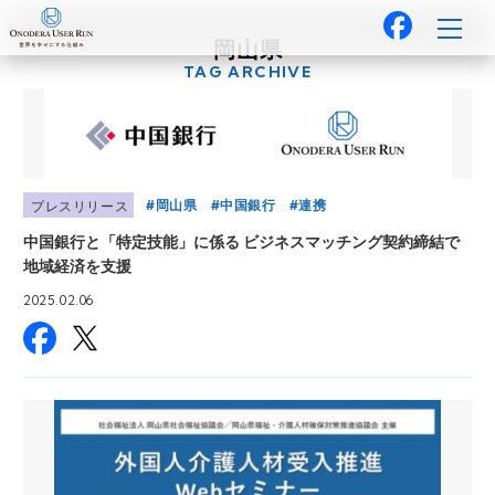
岡山県
TAG ARCHIVE
岡山県
中国銀行
連携
プレスリリース
中国銀行と「特定技能」に係る ビジネスマッチング契約締結で
地域経済を支援
2025.02.06