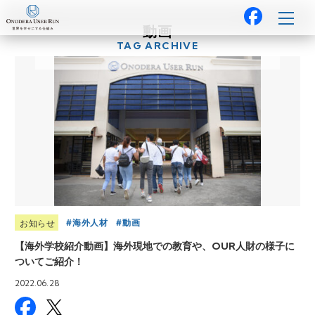
動画
TAG ARCHIVE
海外人材
動画
お知らせ
【海外学校紹介動画】海外現地での教育や、OUR人財の様子に
ついてご紹介！
2022.06.28