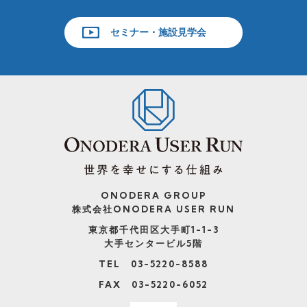
セミナー・施設見学会
ONODERA GROUP
株式会社ONODERA USER RUN
東京都千代田区大手町1-1-3
大手センタービル5階
TEL 03-5220-8588
FAX 03-5220-6052