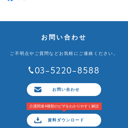
お問い合わせ
ご不明点やご質問など
お気軽にご連絡ください。
03-5220-8588
お問い合わせ
介護関連4種類のビザをわかりやすく解説
資料ダウンロード