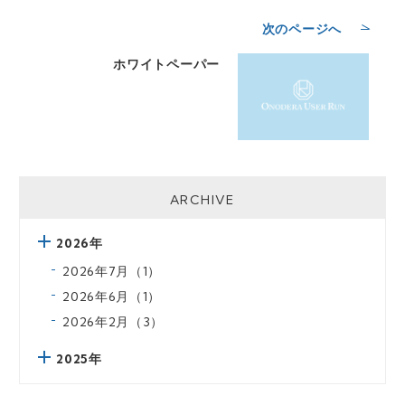
次のページへ
ホワイトペーパー
ARCHIVE
2026年
2026年7月（1）
2026年6月（1）
2026年2月（3）
2025年