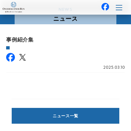
NEWS
ニュース
事例紹介集
2025.03.10
ニュース一覧