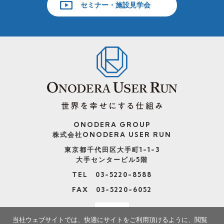
セミナー・施設見学会
ONODERA GROUP
株式会社ONODERA USER RUN
東京都千代田区大手町1-1-3
大手センタービル5階
TEL 03-5220-8588
FAX 03-5220-6052
当社ウェブサイトでは、快適にサイトをご利用頂けるように、閲覧