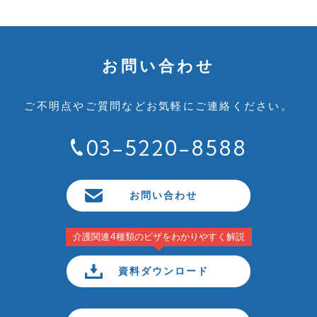
お問い合わせ
ご不明点やご質問など
お気軽にご連絡ください。
03-5220-8588
お問い合わせ
介護関連4種類のビザをわかりやすく解説
資料ダウンロード